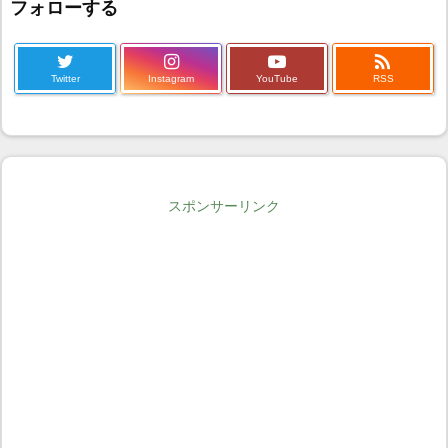
フォローする

Twitter
Instagram
YouTube
RSS
スポンサーリンク