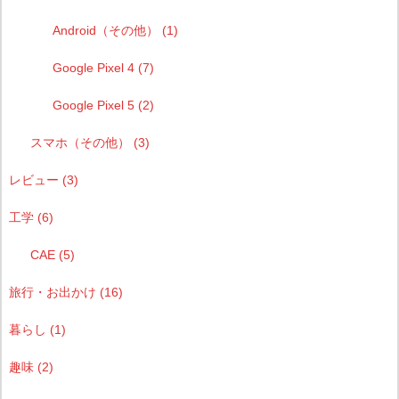
Android（その他）
(1)
Google Pixel 4
(7)
Google Pixel 5
(2)
スマホ（その他）
(3)
レビュー
(3)
工学
(6)
CAE
(5)
旅行・お出かけ
(16)
暮らし
(1)
趣味
(2)