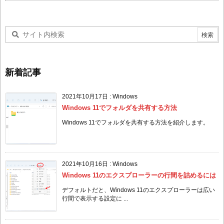
新着記事
2021年10月17日
:
Windows
Windows 11でフォルダを共有する方法
Windows 11でフォルダを共有する方法を紹介します。
2021年10月16日
:
Windows
Windows 11のエクスプローラーの行間を詰めるには
デフォルトだと、Windows 11のエクスプローラーは広い
行間で表示する設定に ...