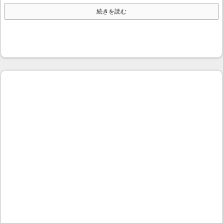
続きを読む