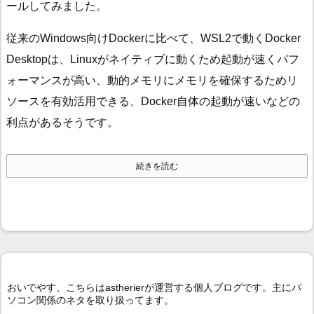
ールしてみました。
従来のWindows向けDockerに比べて、WSL2で動くDocker
Desktopは、Linuxがネイティブに動くため起動が速くパフ
ォーマンスが高い、動的メモリにメモリを確保するためリ
ソースを有効活用できる、Docker自体の起動が速いなどの
利点があるそうです。
続きを読む
おいでやす、こちらはastherierが運営する個人ブログです。主にパ
ソコン関係のネタを取り扱ってます。