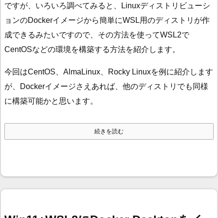
ですが、いろいろ調べてみると、Linuxディストリビューシ
ョンのDockerイメージから簡単にWSL用のディストリが作
成できるみたいですので、その方法を使ってWSL2で
CentOSなどの環境を構築する方法を紹介します。
今回はCentOS、AlmaLinux、Rocky Linuxを例に紹介します
が、Dockerイメージさえあれば、他のディストリでも同様
に構築可能かと思います。
続きを読む