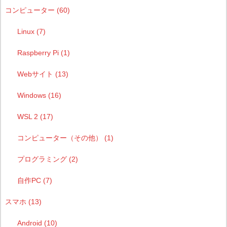
コンピューター
(60)
Linux
(7)
Raspberry Pi
(1)
Webサイト
(13)
Windows
(16)
WSL 2
(17)
コンピューター（その他）
(1)
プログラミング
(2)
自作PC
(7)
スマホ
(13)
Android
(10)