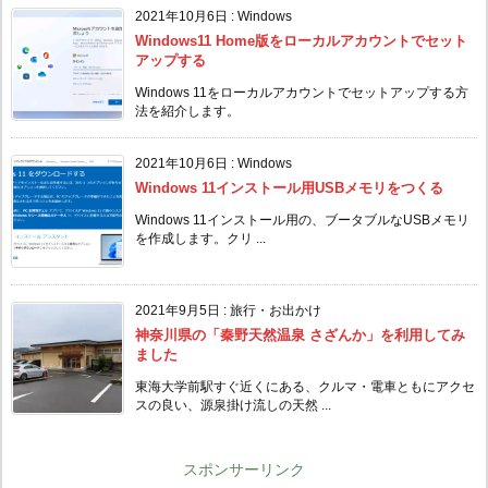
2021年10月6日
:
Windows
Windows11 Home版をローカルアカウントでセット
アップする
Windows 11をローカルアカウントでセットアップする方
法を紹介します。
2021年10月6日
:
Windows
Windows 11インストール用USBメモリをつくる
Windows 11インストール用の、ブータブルなUSBメモリ
を作成します。クリ ...
2021年9月5日
:
旅行・お出かけ
神奈川県の「秦野天然温泉 さざんか」を利用してみ
ました
東海大学前駅すぐ近くにある、クルマ・電車ともにアクセ
スの良い、源泉掛け流しの天然 ...
スポンサーリンク