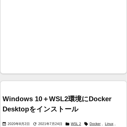
Windows 10＋WSL2環境にDocker
Desktopをインストール




2020年8月2日
2021年7月24日
WSL 2
Docker
,
Linux
,