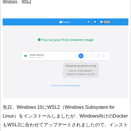
Windows
,
WSL2
先日、Windows 10にWSL2（Windows Subsystem for
Linux）をインストールしましたが、Windows向けのDocker
もWSL2に合わせてアップデートされましたので、インスト