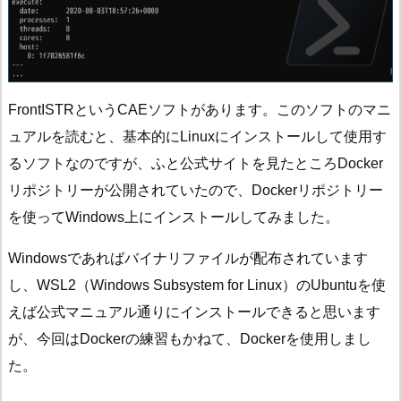
FrontISTRというCAEソフトがあります。このソフトのマニ
ュアルを読むと、基本的にLinuxにインストールして使用す
るソフトなのですが、ふと公式サイトを見たところDocker
リポジトリーが公開されていたので、Dockerリポジトリー
を使ってWindows上にインストールしてみました。
Windowsであればバイナリファイルが配布されています
し、WSL2（Windows Subsystem for Linux）のUbuntuを使
えば公式マニュアル通りにインストールできると思います
が、今回はDockerの練習もかねて、Dockerを使用しまし
た。