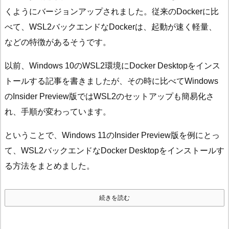
くようにバージョンアップされました。従来のDockerに比
べて、WSL2バックエンドなDockerは、起動が速く軽量、
などの特徴があるそうです。
以前、Windows 10のWSL2環境にDocker Desktopをインス
トールする記事を書きましたが、その時に比べてWindows
のInsider Preview版ではWSL2のセットアップも簡易化さ
れ、手順が変わっています。
ということで、Windows 11のInsider Preview版を例にとっ
て、WSL2バックエンドなDocker Desktopをインストールす
る方法をまとめました。
続きを読む