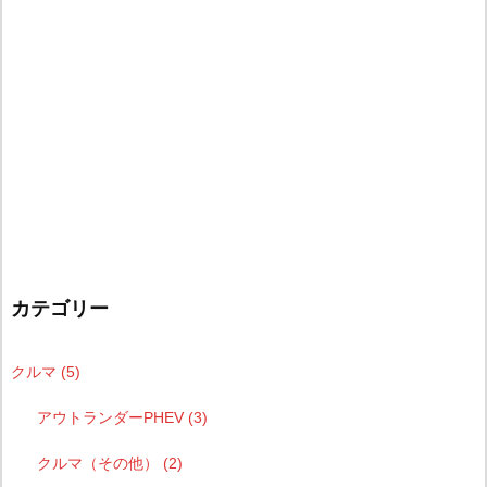
カテゴリー
クルマ
(5)
アウトランダーPHEV
(3)
クルマ（その他）
(2)