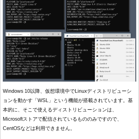
Windows 10以降、仮想環境中でLinuxディストリビューシ
ョンを動かす「WSL」という機能が搭載されています。基
本的に、そこで使えるディストリビューションは、
Microsoftストアで配信されているもののみですので、
CentOSなどは利用できません。