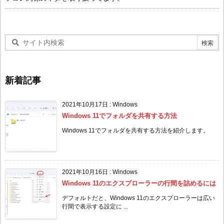
新着記事
2021年10月17日
:
Windows
Windows 11でフォルダを共有する方法
Windows 11でフォルダを共有する方法を紹介します。
2021年10月16日
:
Windows
Windows 11のエクスプローラーの行間を詰めるには
デフォルトだと、Windows 11のエクスプローラーは広い
行間で表示する設定に ...