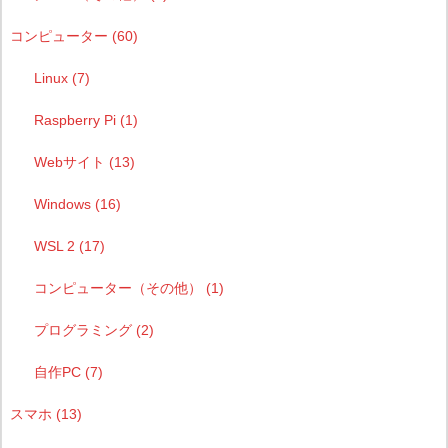
コンピューター
(60)
Linux
(7)
Raspberry Pi
(1)
Webサイト
(13)
Windows
(16)
WSL 2
(17)
コンピューター（その他）
(1)
プログラミング
(2)
自作PC
(7)
スマホ
(13)