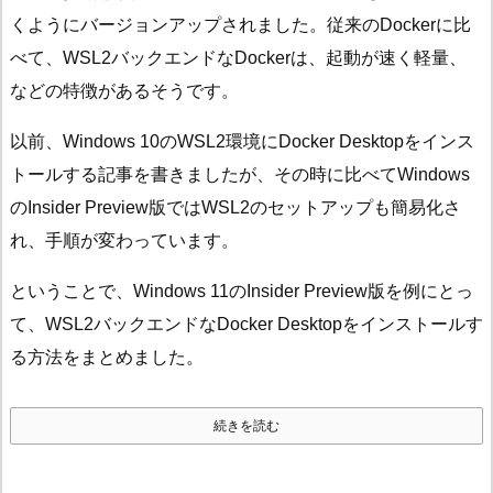
くようにバージョンアップされました。従来のDockerに比
べて、WSL2バックエンドなDockerは、起動が速く軽量、
などの特徴があるそうです。
以前、Windows 10のWSL2環境にDocker Desktopをインス
トールする記事を書きましたが、その時に比べてWindows
のInsider Preview版ではWSL2のセットアップも簡易化さ
れ、手順が変わっています。
ということで、Windows 11のInsider Preview版を例にとっ
て、WSL2バックエンドなDocker Desktopをインストールす
る方法をまとめました。
続きを読む