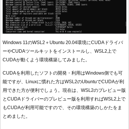
Windows 11のWSL2＋Ubuntu 20.04環境にCUDAドライバ
ーやCUDAツールキットをインストールし、WSL2上で
CUDAが動くよう環境構築してみました。
CUDAを利用したソフトの開発・利用はWindows側でも可
能ですが、Linuxに慣れた方はWSL2のUbuntuでCUDAが利
用できた方が便利でしょう。現在は、WSL2のプレビュー版
とCUDAドライバーのプレビュー版を利用すればWSL2上で
もCUDAが利用可能ですので、その環境構築のしかたをま
とめました。