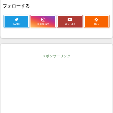
フォローする

Twitter
Instagram
YouTube
RSS
スポンサーリンク