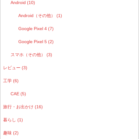
Android
(10)
Android（その他）
(1)
Google Pixel 4
(7)
Google Pixel 5
(2)
スマホ（その他）
(3)
レビュー
(3)
工学
(6)
CAE
(5)
旅行・お出かけ
(16)
暮らし
(1)
趣味
(2)