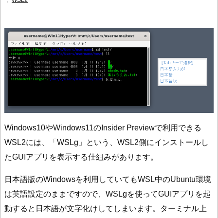
,
WSL2
Windows10やWindows11のInsider Previewで利用できる
WSL2には、「WSLg」という、WSL2側にインストールし
たGUIアプリを表示する仕組みがあります。
日本語版のWindowsを利用していてもWSL中のUbuntu環境
は英語設定のままですので、WSLgを使ってGUIアプリを起
動すると日本語が文字化けしてしまいます。ターミナル上