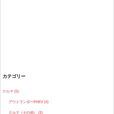
カテゴリー
クルマ
(5)
アウトランダーPHEV
(3)
クルマ（その他）
(2)