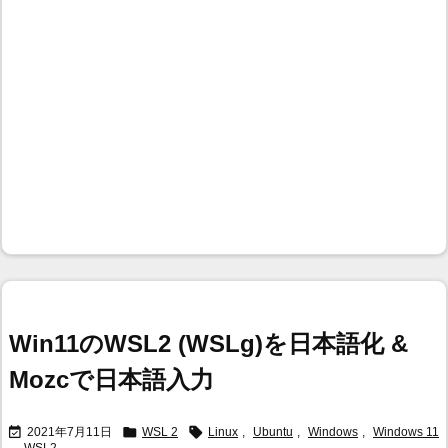
Win11のWSL2 (WSLg)を日本語化 &
Mozcで日本語入力



2021年7月11日
WSL 2
Linux
,
Ubuntu
,
Windows
,
Windows 11