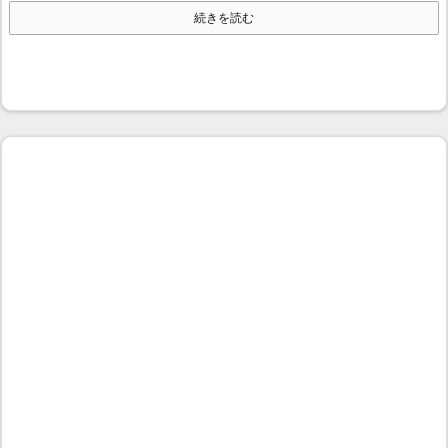
続きを読む