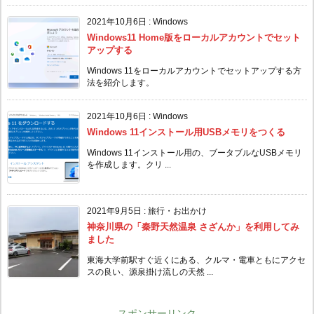
2021年10月6日
:
Windows
Windows11 Home版をローカルアカウントでセット
アップする
Windows 11をローカルアカウントでセットアップする方
法を紹介します。
2021年10月6日
:
Windows
Windows 11インストール用USBメモリをつくる
Windows 11インストール用の、ブータブルなUSBメモリ
を作成します。クリ ...
2021年9月5日
:
旅行・お出かけ
神奈川県の「秦野天然温泉 さざんか」を利用してみ
ました
東海大学前駅すぐ近くにある、クルマ・電車ともにアクセ
スの良い、源泉掛け流しの天然 ...
スポンサーリンク