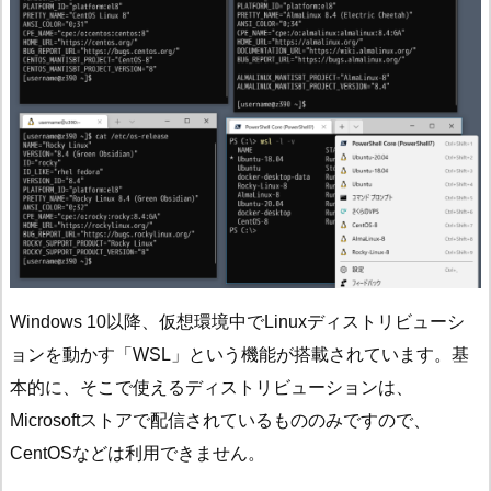
Windows 10以降、仮想環境中でLinuxディストリビューシ
ョンを動かす「WSL」という機能が搭載されています。基
本的に、そこで使えるディストリビューションは、
Microsoftストアで配信されているもののみですので、
CentOSなどは利用できません。