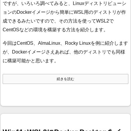
ですが、いろいろ調べてみると、Linuxディストリビューシ
ョンのDockerイメージから簡単にWSL用のディストリが作
成できるみたいですので、その方法を使ってWSL2で
CentOSなどの環境を構築する方法を紹介します。
今回はCentOS、AlmaLinux、Rocky Linuxを例に紹介します
が、Dockerイメージさえあれば、他のディストリでも同様
に構築可能かと思います。
続きを読む