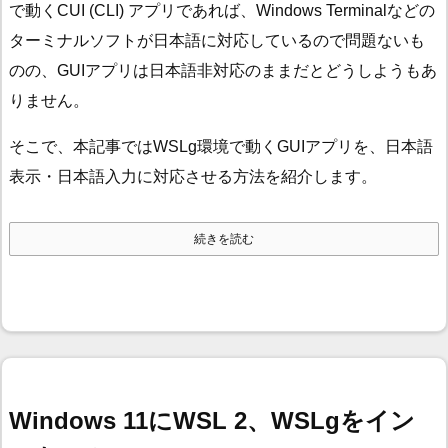
で動くCUI (CLI) アプリであれば、Windows Terminalなどの
ターミナルソフトが日本語に対応しているので問題ないも
のの、GUIアプリは日本語非対応のままだとどうしようもあ
りません。
そこで、本記事ではWSLg環境で動くGUIアプリを、日本語
表示・日本語入力に対応させる方法を紹介します。
続きを読む
Windows 11にWSL 2、WSLgをイン