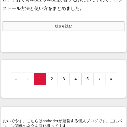
ストール方法と使い方をまとめました。
続きを読む
«
‹
1
2
3
4
5
›
»
おいでやす、こちらはastherierが運営する個人ブログです。主にパ
ソコン関係のネタを取り扱ってます。