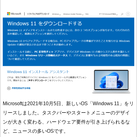
Microsoftは2021年10月5日、新しいOS「Windows 11」をリ
リースしました。タスクバーやスタートメニューのデザイ
ンが大きく変わる、ハードウェア要件が引き上げられるな
ど、ニュースの多いOSです。