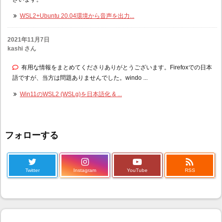
WSL2+Ubuntu 20.04環境から音声を出力...
2021年11月7日
kashi さん
有用な情報をまとめてくださりありがとうございます。Firefoxでの日本
語ですが、当方は問題ありませんでした。windo ...
Win11のWSL2 (WSLg)を日本語化 & ...
フォローする

Twitter
Instagram
YouTube
RSS