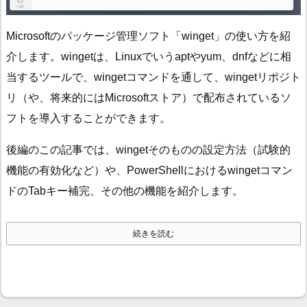
Microsoftのパッケージ管理ソフト「winget」の使い方を紹
介します。wingetは、Linuxでいうaptやyum、dnfなどに相
当するツールで、wingetコマンドを通して、wingetリポジト
リ（や、将来的にはMicrosoftストア）で配布されているソ
フトを導入することができます。
後編のこの記事では、wingetそのものの設定方法（試験的
機能の有効化など）や、PowerShellにおけるwingetコマン
ドのTabキー補完、その他の機能を紹介します。
続きを読む