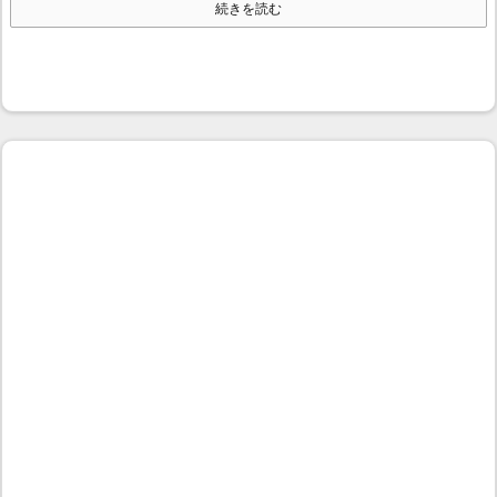
続きを読む