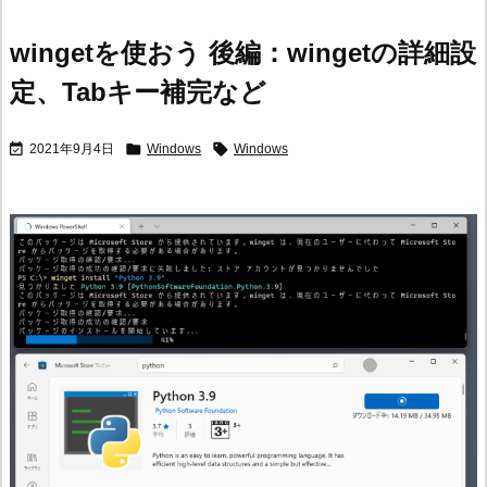
wingetを使おう 後編：wingetの詳細設
定、Tabキー補完など



2021年9月4日
Windows
Windows