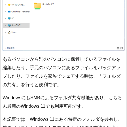
あるパソコンから別のパソコンに保管しているファイルを
編集したり、手元のパソコンにあるファイルをバックアッ
プしたり、ファイルを家族でシェアする時は、「フォルダ
の共有」を行うと便利です。
WindowsにもSMBによるフォルダ共有機能があり、もちろ
ん最新のWindows 11でも利用可能です。
本記事では、Windows 11にある特定のフォルダを共有し、