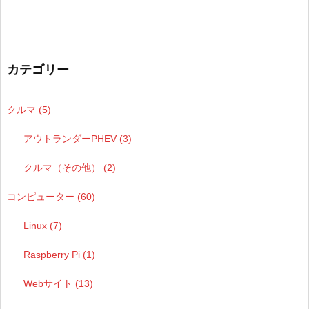
カテゴリー
クルマ
(5)
アウトランダーPHEV
(3)
クルマ（その他）
(2)
コンピューター
(60)
Linux
(7)
Raspberry Pi
(1)
Webサイト
(13)