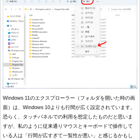
Windows 11のエクスプローラー（フォルダを開いた時の画
面）は、Windows 10よりも行間が広く設定されています。
恐らく、タッチパネルでの利用を想定したものだと思いま
すが、私のように従来通りマウスとキーボードで操作して
いる人は「行間が広すぎて一覧性が悪い」と感じるかもし