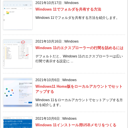
2021年10月17日
:
Windows
Windows 11でフォルダを共有する方法
Windows 11でフォルダを共有する方法を紹介します。
2021年10月16日
:
Windows
Windows 11のエクスプローラーの行間を詰めるには
デフォルトだと、Windows 11のエクスプローラーは広い
行間で表示する設定に ...
2021年10月6日
:
Windows
Windows11 Home版をローカルアカウントでセット
アップする
Windows 11をローカルアカウントでセットアップする方
法を紹介します。
2021年10月6日
:
Windows
Windows 11インストール用USBメモリをつくる