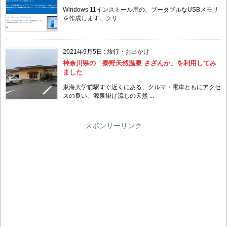
Windows 11インストール用の、ブータブルなUSBメモリ
を作成します。クリ ...
2021年9月5日
:
旅行・お出かけ
神奈川県の「秦野天然温泉 さざんか」を利用してみ
ました
東海大学前駅すぐ近くにある、クルマ・電車ともにアクセ
スの良い、源泉掛け流しの天然 ...
スポンサーリンク