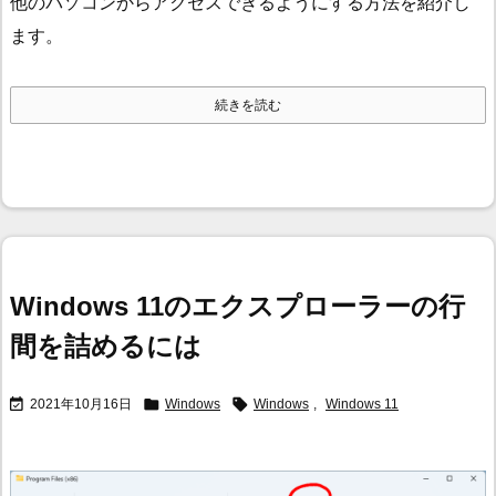
他のパソコンからアクセスできるようにする方法を紹介し
ます。
続きを読む
Windows 11のエクスプローラーの行
間を詰めるには



2021年10月16日
Windows
Windows
,
Windows 11