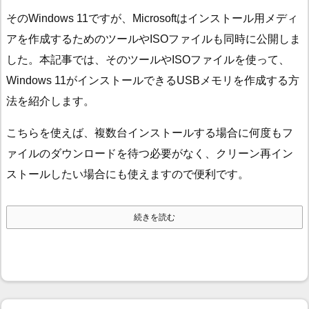
そのWindows 11ですが、Microsoftはインストール用メディ
アを作成するためのツールやISOファイルも同時に公開しま
した。本記事では、そのツールやISOファイルを使って、
Windows 11がインストールできるUSBメモリを作成する方
法を紹介します。
こちらを使えば、複数台インストールする場合に何度もフ
ァイルのダウンロードを待つ必要がなく、クリーン再イン
ストールしたい場合にも使えますので便利です。
続きを読む