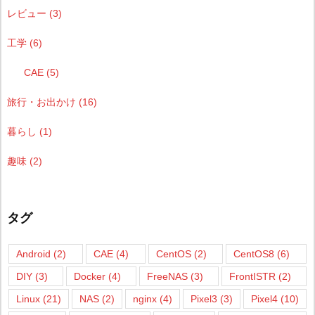
レビュー
(3)
工学
(6)
CAE
(5)
旅行・お出かけ
(16)
暮らし
(1)
趣味
(2)
タグ
Android
(2)
CAE
(4)
CentOS
(2)
CentOS8
(6)
DIY
(3)
Docker
(4)
FreeNAS
(3)
FrontISTR
(2)
Linux
(21)
NAS
(2)
nginx
(4)
Pixel3
(3)
Pixel4
(10)