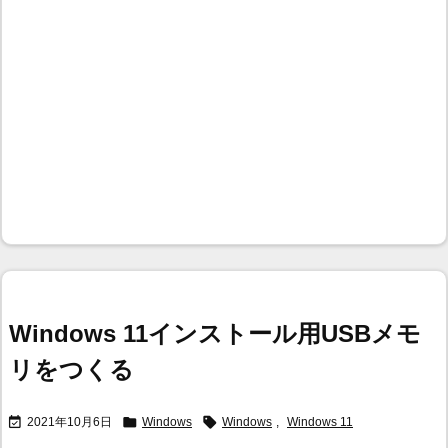
Windows 11インストール用USBメモ
リをつくる



2021年10月6日
Windows
Windows
,
Windows 11