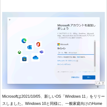
Microsoftは2021/10/05、新しいOS「Windows 11」をリリー
スしました。Windows 10と同様に、一般家庭向けのHome