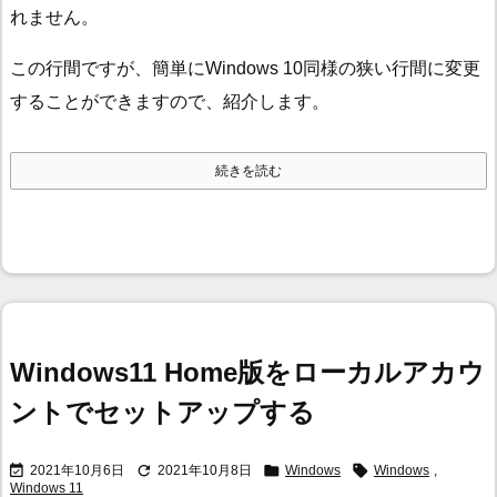
れません。
この行間ですが、簡単にWindows 10同様の狭い行間に変更
することができますので、紹介します。
続きを読む
Windows11 Home版をローカルアカウ
ントでセットアップする




2021年10月6日
2021年10月8日
Windows
Windows
,
Windows 11