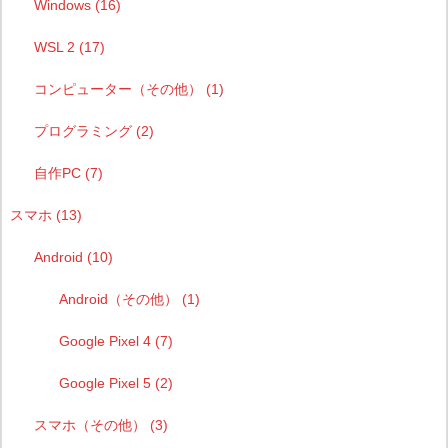
Windows
(16)
WSL 2
(17)
コンピューター（その他）
(1)
プログラミング
(2)
自作PC
(7)
スマホ
(13)
Android
(10)
Android（その他）
(1)
Google Pixel 4
(7)
Google Pixel 5
(2)
スマホ（その他）
(3)