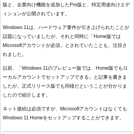
版と、企業向け機能を追加したPro版と、特定用途向けエデ
ィションが公開されています。
Windows 11は、ハードウェア要件が引き上げられたことが
話題になっていましたが、それと同時に「Home版では
Microsoftアカウントが必須」とされていたことも、注目さ
れました。
以前、「Windows 11のプレビュー版では、Home版でもロ
ーカルアカウントでセットアップできる」と記事を書きま
したが、正式リリース版でも同様だということが分かりま
したので紹介します。
ネット接続は必須ですが、Microsoftアカウントはなくても
Windows 11 Homeをセットアップすることができます。