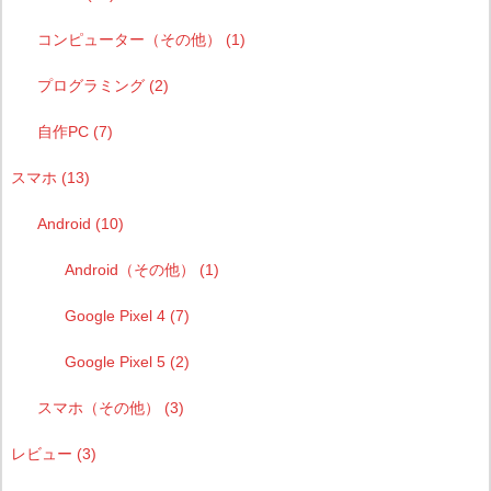
コンピューター（その他）
(1)
プログラミング
(2)
自作PC
(7)
スマホ
(13)
Android
(10)
Android（その他）
(1)
Google Pixel 4
(7)
Google Pixel 5
(2)
スマホ（その他）
(3)
レビュー
(3)