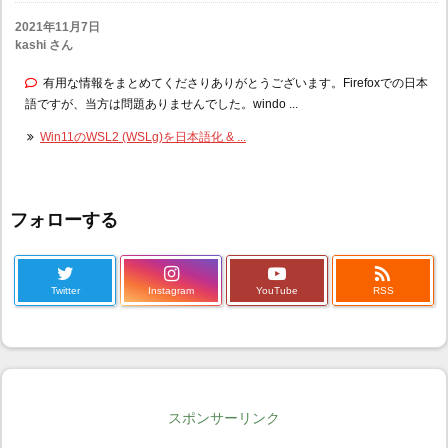
2021年11月7日
kashi さん
有用な情報をまとめてくださりありがとうございます。Firefoxでの日本
語ですが、当方は問題ありませんでした。windo ...
Win11のWSL2 (WSLg)を日本語化 & ...
フォローする

Twitter
Instagram
YouTube
RSS
スポンサーリンク