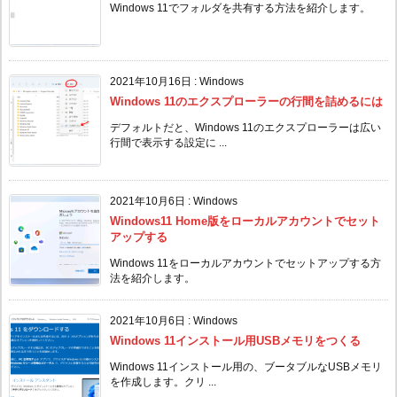
Windows 11でフォルダを共有する方法を紹介します。
2021年10月16日
:
Windows
Windows 11のエクスプローラーの行間を詰めるには
デフォルトだと、Windows 11のエクスプローラーは広い
行間で表示する設定に ...
2021年10月6日
:
Windows
Windows11 Home版をローカルアカウントでセット
アップする
Windows 11をローカルアカウントでセットアップする方
法を紹介します。
2021年10月6日
:
Windows
Windows 11インストール用USBメモリをつくる
Windows 11インストール用の、ブータブルなUSBメモリ
を作成します。クリ ...