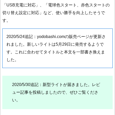
「USB充電に対応」、「電球色スタート、赤色スタートの
切り替え設定に対応」など、使い勝手を向上したそうで
す。
2020/5/24追記：yodobashi.comの販売ページが更新さ
れました。新しいライトは5月29日に発売するようで
す。これに合わせてタイトルと本文を一部書き換えま
した。
2020/5/30追記：新型ライトが届きました。レビ
ュー記事を投稿しましたので、ぜひご覧くださ
い。