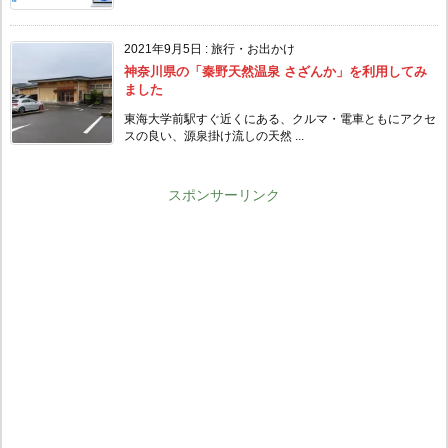
2021年9月5日
:
旅行・お出かけ
神奈川県の「秦野天然温泉 さざんか」を利用してみ
ました
東海大学前駅すぐ近くにある、クルマ・電車ともにアクセ
スの良い、源泉掛け流しの天然 ...
スポンサーリンク