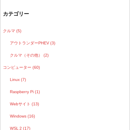
カテゴリー
クルマ
(5)
アウトランダーPHEV
(3)
クルマ（その他）
(2)
コンピューター
(60)
Linux
(7)
Raspberry Pi
(1)
Webサイト
(13)
Windows
(16)
WSL 2
(17)