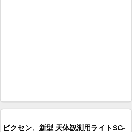
ビクセン、新型 天体観測用ライトSG-