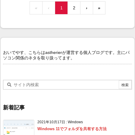
«
‹
1
2
›
»
おいでやす、こちらはastherierが運営する個人ブログです。主にパ
ソコン関係のネタを取り扱ってます。
新着記事
2021年10月17日
:
Windows
Windows 11でフォルダを共有する方法