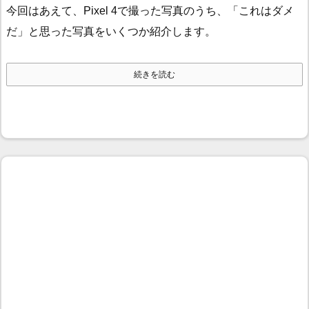
今回はあえて、Pixel 4で撮った写真のうち、「これはダメ
だ」と思った写真をいくつか紹介します。
続きを読む