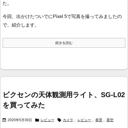
た。
今回、出かけたついでにPixel 5で写真を撮ってみましたの
で、紹介します。
続きを読む
ビクセンの天体観測用ライト、SG-L02
を買ってみた



2020年5月30日
レビュー
カメラ
,
レビュー
,
夜景
,
星空