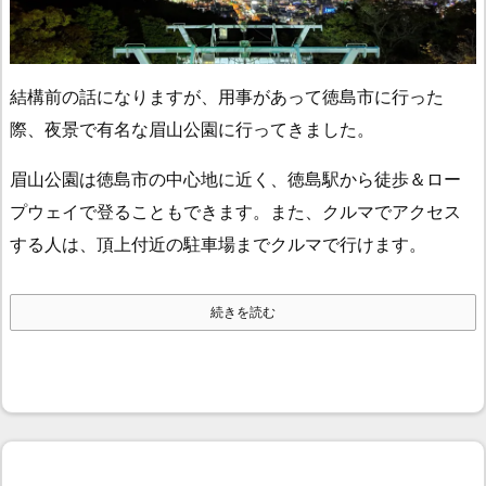
結構前の話になりますが、用事があって徳島市に行った
際、夜景で有名な眉山公園に行ってきました。
眉山公園は徳島市の中心地に近く、徳島駅から徒歩＆ロー
プウェイで登ることもできます。また、クルマでアクセス
する人は、頂上付近の駐車場までクルマで行けます。
続きを読む