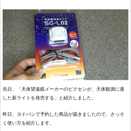
先日、「天体望遠鏡メーカーのビクセンが、天体観測に適
した新ライトを発売する」と紹介しました。
昨日、ヨドバシで予約した商品が届きましたので、さっそ
く使い方を紹介します。