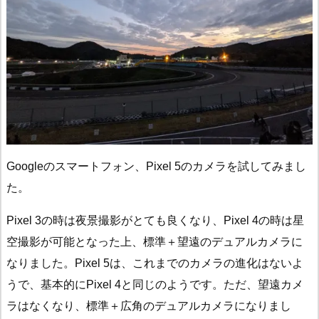
Googleのスマートフォン、Pixel 5のカメラを試してみまし
た。
Pixel 3の時は夜景撮影がとても良くなり、Pixel 4の時は星
空撮影が可能となった上、標準＋望遠のデュアルカメラに
なりました。Pixel 5は、これまでのカメラの進化はないよ
うで、基本的にPixel 4と同じのようです。ただ、望遠カメ
ラはなくなり、標準＋広角のデュアルカメラになりまし