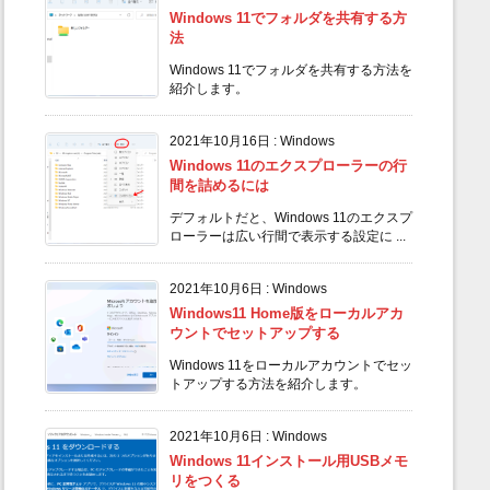
Windows 11でフォルダを共有する方
法
Windows 11でフォルダを共有する方法を
紹介します。
2021年10月16日
:
Windows
Windows 11のエクスプローラーの行
間を詰めるには
デフォルトだと、Windows 11のエクスプ
ローラーは広い行間で表示する設定に ...
2021年10月6日
:
Windows
Windows11 Home版をローカルアカ
ウントでセットアップする
Windows 11をローカルアカウントでセッ
トアップする方法を紹介します。
2021年10月6日
:
Windows
Windows 11インストール用USBメモ
リをつくる