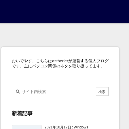
おいでやす、こちらはastherierが運営する個人ブログ
です。主にパソコン関係のネタを取り扱ってます。
新着記事
2021年10月17日
:
Windows