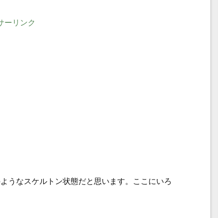
サーリンク
のようなスケルトン状態だと思います。ここにいろ