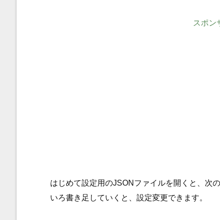
スポン
はじめて設定用のJSONファイルを開くと、次
いろ書き足していくと、設定変更できます。