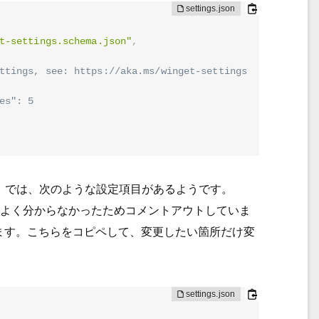
t-settings.schema.json"
,
ttings, see: https://aka.ms/winget-settings
es": 5
0.11591）では、次のような設定項目があるようです。
記事を読んでもよく分からなかったためコメントアウトしていま
ます。こちらをコピペして、変更したい箇所だけ変