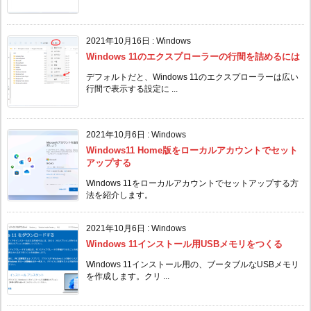
2021年10月16日
:
Windows
Windows 11のエクスプローラーの行間を詰めるには
デフォルトだと、Windows 11のエクスプローラーは広い
行間で表示する設定に ...
2021年10月6日
:
Windows
Windows11 Home版をローカルアカウントでセット
アップする
Windows 11をローカルアカウントでセットアップする方
法を紹介します。
2021年10月6日
:
Windows
Windows 11インストール用USBメモリをつくる
Windows 11インストール用の、ブータブルなUSBメモリ
を作成します。クリ ...