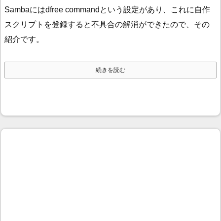
Sambaにはdfree commandという設定があり、これに自作
スクリプトを登録すると不具合の解消ができたので、その
紹介です。
続きを読む