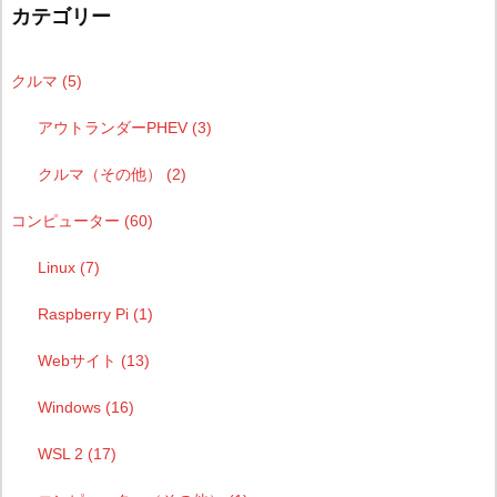
カテゴリー
クルマ
(5)
アウトランダーPHEV
(3)
クルマ（その他）
(2)
コンピューター
(60)
Linux
(7)
Raspberry Pi
(1)
Webサイト
(13)
Windows
(16)
WSL 2
(17)