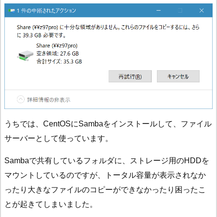
うちでは、CentOSにSambaをインストールして、ファイル
サーバーとして使っています。
Sambaで共有しているフォルダに、ストレージ用のHDDを
マウントしているのですが、トータル容量が表示されなか
ったり大きなファイルのコピーができなかったり困ったこ
とが起きてしまいました。