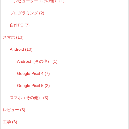
コンピューター（その他）
(1)
プログラミング
(2)
自作PC
(7)
スマホ
(13)
Android
(10)
Android（その他）
(1)
Google Pixel 4
(7)
Google Pixel 5
(2)
スマホ（その他）
(3)
レビュー
(3)
工学
(6)