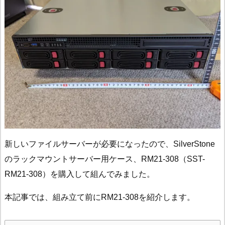
新しいファイルサーバーが必要になったので、SilverStone
のラックマウントサーバー用ケース、RM21-308（SST-
RM21-308）を購入して組んでみました。
本記事では、組み立て前にRM21-308を紹介します。