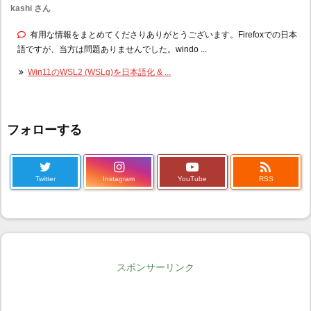
kashi さん
有用な情報をまとめてくださりありがとうございます。Firefoxでの日本
語ですが、当方は問題ありませんでした。windo ...
Win11のWSL2 (WSLg)を日本語化 & ...
フォローする

Twitter
Instagram
YouTube
RSS
スポンサーリンク