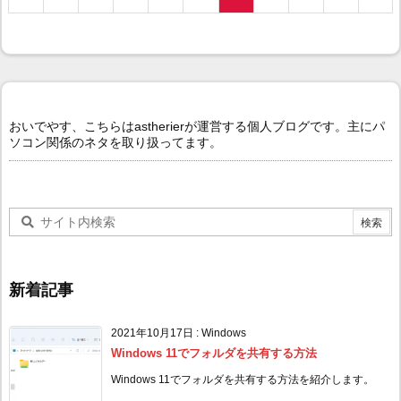
おいでやす、こちらはastherierが運営する個人ブログです。主にパ
ソコン関係のネタを取り扱ってます。
新着記事
2021年10月17日
:
Windows
Windows 11でフォルダを共有する方法
Windows 11でフォルダを共有する方法を紹介します。