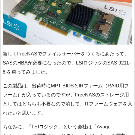
新しくFreeNASでファイルサーバーをつくるにあたって、
SASのHBAが必要になったので、LSIロジックのSAS 9211-
8iを買ってみました。
この製品は、出荷時にMPT BIOSとIRファーム（RAID用フ
ァーム）が入っているのですが、FreeNASのストレージ用
としてはどちらも不要なので消して、ITファームウェアを入
れたいと思います。
ちなみに、「LSIロジック」という会社は「Avago