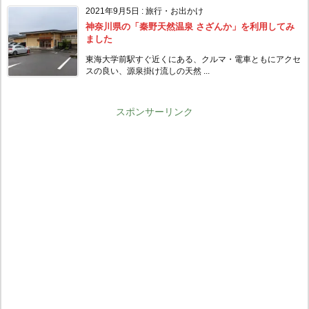
2021年9月5日
:
旅行・お出かけ
神奈川県の「秦野天然温泉 さざんか」を利用してみ
ました
東海大学前駅すぐ近くにある、クルマ・電車ともにアクセ
スの良い、源泉掛け流しの天然 ...
スポンサーリンク