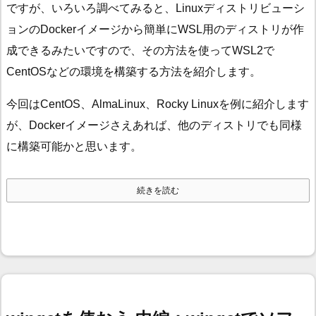
ですが、いろいろ調べてみると、Linuxディストリビューシ
ョンのDockerイメージから簡単にWSL用のディストリが作
成できるみたいですので、その方法を使ってWSL2で
CentOSなどの環境を構築する方法を紹介します。
今回はCentOS、AlmaLinux、Rocky Linuxを例に紹介します
が、Dockerイメージさえあれば、他のディストリでも同様
に構築可能かと思います。
続きを読む