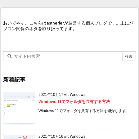
おいでやす、こちらはastherierが運営する個人ブログです。主にパ
ソコン関係のネタを取り扱ってます。
新着記事
2021年10月17日
:
Windows
Windows 11でフォルダを共有する方法
Windows 11でフォルダを共有する方法を紹介します。
2021年10月16日
:
Windows