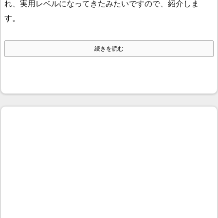
れ、実用レベルになってきたみたいですので、紹介しま
す。
続きを読む