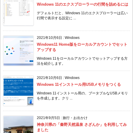
Windows 11のエクスプローラーの行間を詰めるには
デフォルトだと、Windows 11のエクスプローラーは広い
行間で表示する設定に ...
2021年10月6日
:
Windows
Windows11 Home版をローカルアカウントでセット
アップする
Windows 11をローカルアカウントでセットアップする方
法を紹介します。
2021年10月6日
:
Windows
Windows 11インストール用USBメモリをつくる
Windows 11インストール用の、ブータブルなUSBメモリ
を作成します。クリ ...
2021年9月5日
:
旅行・お出かけ
神奈川県の「秦野天然温泉 さざんか」を利用してみ
ました