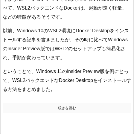
べて、WSL2バックエンドなDockerは、起動が速く軽量、
などの特徴があるそうです。
以前、Windows 10のWSL2環境にDocker Desktopをインス
トールする記事を書きましたが、その時に比べてWindows
のInsider Preview版ではWSL2のセットアップも簡易化さ
れ、手順が変わっています。
ということで、Windows 11のInsider Preview版を例にとっ
て、WSL2バックエンドなDocker Desktopをインストールす
る方法をまとめました。
続きを読む