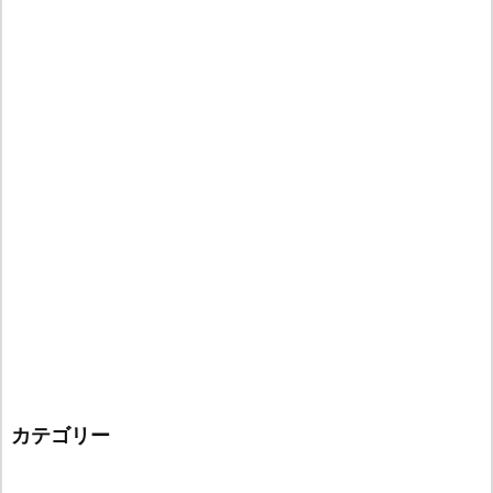
カテゴリー