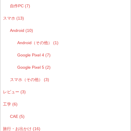
自作PC
(7)
スマホ
(13)
Android
(10)
Android（その他）
(1)
Google Pixel 4
(7)
Google Pixel 5
(2)
スマホ（その他）
(3)
レビュー
(3)
工学
(6)
CAE
(5)
旅行・お出かけ
(16)