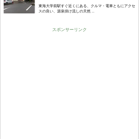
東海大学前駅すぐ近くにある、クルマ・電車ともにアクセ
スの良い、源泉掛け流しの天然 ...
スポンサーリンク