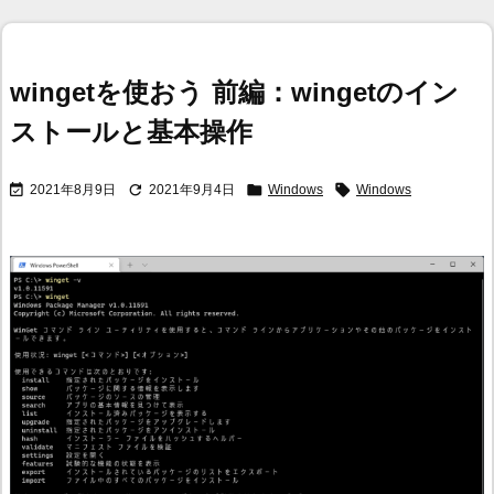
wingetを使おう 前編：wingetのイン
ストールと基本操作




2021年8月9日
2021年9月4日
Windows
Windows