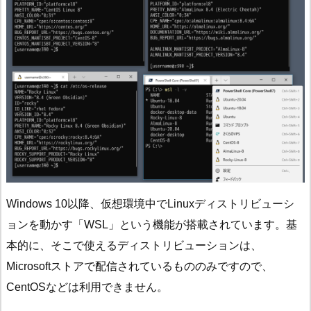
Windows 10以降、仮想環境中でLinuxディストリビューシ
ョンを動かす「WSL」という機能が搭載されています。基
本的に、そこで使えるディストリビューションは、
Microsoftストアで配信されているもののみですので、
CentOSなどは利用できません。