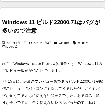
Windows 11 ビルド22000.71はバグが
多いので注意




2021年7月18日
2021年9月3日
Windows
Windows
,
Windows 11
現在、Windows Insider Preview参加者向けにWindows 11の
プレビュー版が配信されています。
7月15日に、最新のプレビュー版であるビルド22000.71が配
信され、うちのパソコンにも落ちてきましたが、どうもバ
グが多くてまともに使えない雰囲気でした。おま環の可能
性が高いですが、全く使えないレベルだったので、私は