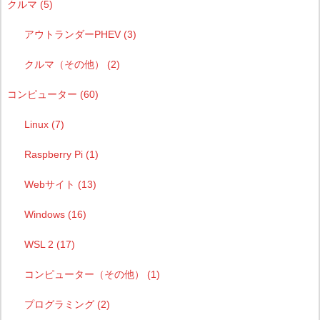
クルマ
(5)
アウトランダーPHEV
(3)
クルマ（その他）
(2)
コンピューター
(60)
Linux
(7)
Raspberry Pi
(1)
Webサイト
(13)
Windows
(16)
WSL 2
(17)
コンピューター（その他）
(1)
プログラミング
(2)