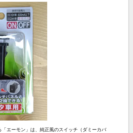
る「エーモン」は、純正風のスイッチ（ダミーカバ