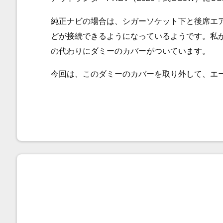
純正ナビの場合は、シガーソケット下と後席エア
どが接続できるようになっているようです。私が
の代わりにダミーのカバーがついています。
今回は、このダミーのカバーを取り外して、エー