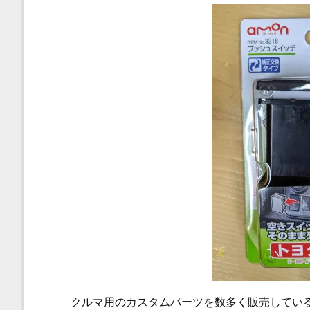
クルマ用のカスタムパーツを数多く販売してい