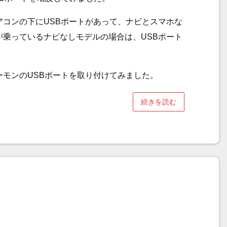
コンの下にUSBポートがあって、ナビとスマホな
乗っているナビなしモデルの場合は、USBポート
モンのUSBポートを取り付けてみました。
続きを読む