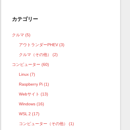
カテゴリー
クルマ
(5)
アウトランダーPHEV
(3)
クルマ（その他）
(2)
コンピューター
(60)
Linux
(7)
Raspberry Pi
(1)
Webサイト
(13)
Windows
(16)
WSL 2
(17)
コンピューター（その他）
(1)