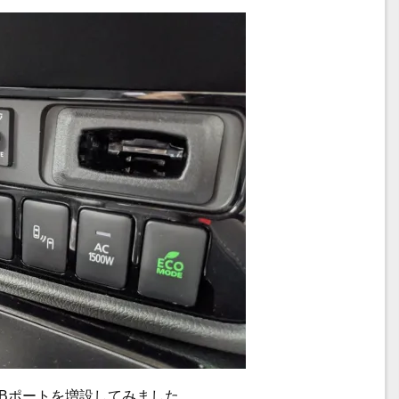
USBポートを増設してみました。