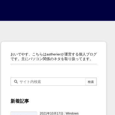
おいでやす、こちらはastherierが運営する個人ブログ
です。主にパソコン関係のネタを取り扱ってます。
新着記事
2021年10月17日
:
Windows