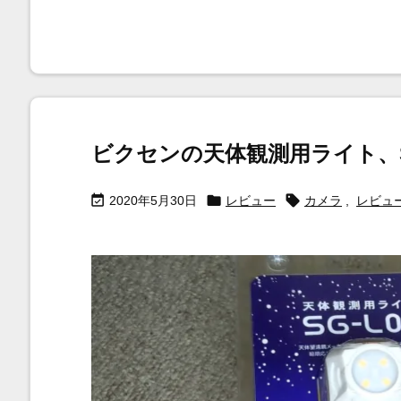
ビクセンの天体観測用ライト、S



2020年5月30日
レビュー
カメラ
,
レビュ