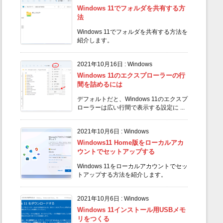
Windows 11でフォルダを共有する方
法
Windows 11でフォルダを共有する方法を
紹介します。
2021年10月16日
:
Windows
Windows 11のエクスプローラーの行
間を詰めるには
デフォルトだと、Windows 11のエクスプ
ローラーは広い行間で表示する設定に ...
2021年10月6日
:
Windows
Windows11 Home版をローカルアカ
ウントでセットアップする
Windows 11をローカルアカウントでセッ
トアップする方法を紹介します。
2021年10月6日
:
Windows
Windows 11インストール用USBメモ
リをつくる