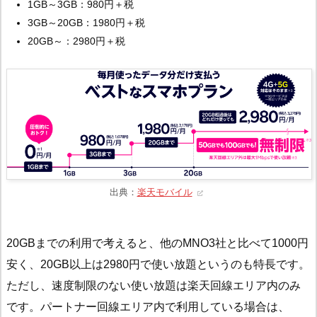
1GB～3GB：980円＋税
3GB～20GB：1980円＋税
20GB～：2980円＋税
出典：
楽天モバイル
20GBまでの利用で考えると、他のMNO3社と比べて1000円
安く、20GB以上は2980円で使い放題というのも特長です。
ただし、速度制限のない使い放題は楽天回線エリア内のみ
です。パートナー回線エリア内で利用している場合は、