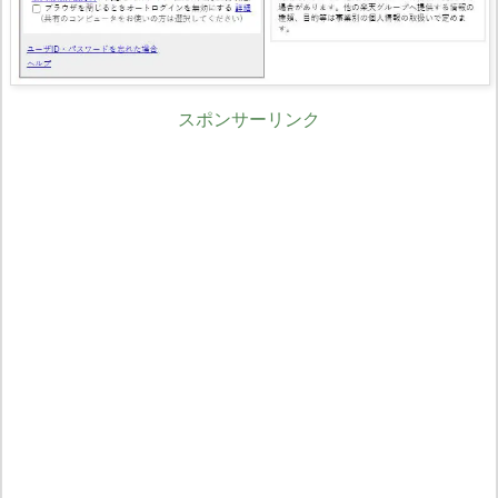
スポンサーリンク