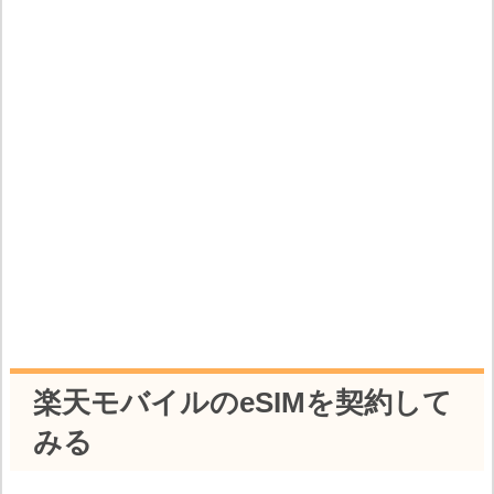
楽天モバイルのeSIMを契約して
みる