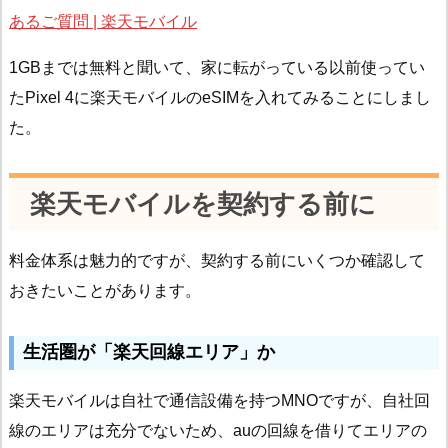
あるご質問 | 楽天モバイル
1GBまでは無料と聞いて、家に転がっている以前使ってい
たPixel 4に楽天モバイルのeSIMを入れてみることにしまし
た。
楽天モバイルを契約する前に
料金体系は魅力的ですが、契約する前にいくつか確認して
おきたいことがあります。
生活圏が「楽天回線エリア」か
楽天モバイルは自社で通信設備を持つMNOですが、自社回
線のエリアは充分でないため、auの回線を借りてエリアの