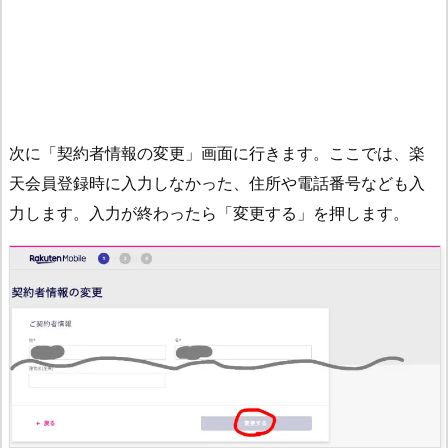
次に「契約者情報の変更」画面に行きます。ここでは、楽
天会員登録時に入力しなかった、住所や電話番号なども入
力します。入力が終わったら「変更する」を押します。