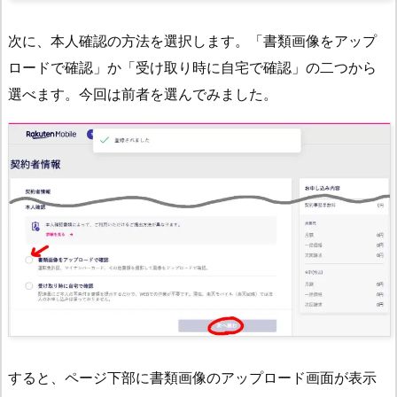
次に、本人確認の方法を選択します。「書類画像をアップ
ロードで確認」か「受け取り時に自宅で確認」の二つから
選べます。今回は前者を選んでみました。
すると、ページ下部に書類画像のアップロード画面が表示