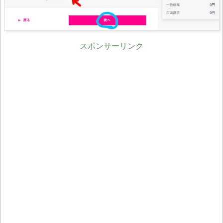
スポンサーリンク