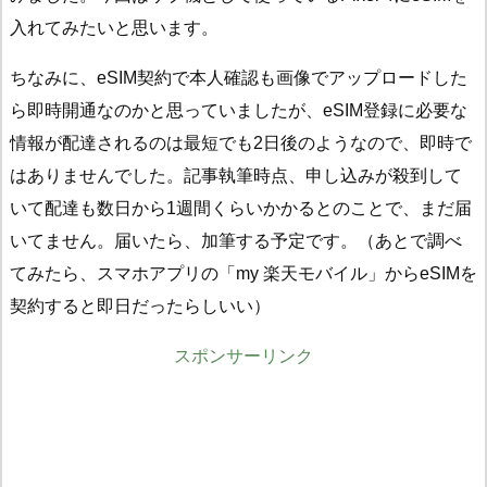
入れてみたいと思います。
ちなみに、eSIM契約で本人確認も画像でアップロードした
ら即時開通なのかと思っていましたが、eSIM登録に必要な
情報が配達されるのは最短でも2日後のようなので、即時で
はありませんでした。記事執筆時点、申し込みが殺到して
いて配達も数日から1週間くらいかかるとのことで、まだ届
いてません。届いたら、加筆する予定です。（あとで調べ
てみたら、スマホアプリの「my 楽天モバイル」からeSIMを
契約すると即日だったらしいい）
スポンサーリンク