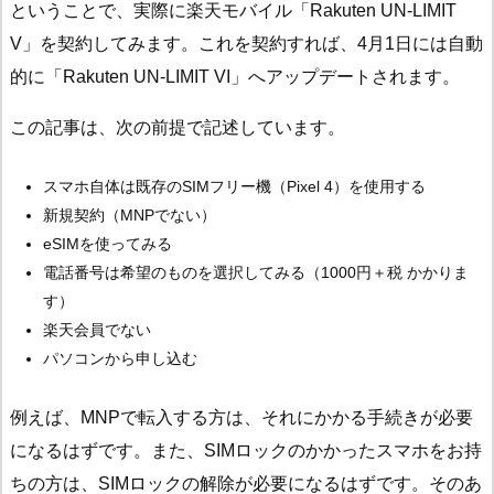
ということで、実際に楽天モバイル「Rakuten UN-LIMIT
V」を契約してみます。これを契約すれば、4月1日には自動
的に「Rakuten UN-LIMIT VI」へアップデートされます。
この記事は、次の前提で記述しています。
スマホ自体は既存のSIMフリー機（Pixel 4）を使用する
新規契約（MNPでない）
eSIMを使ってみる
電話番号は希望のものを選択してみる（1000円＋税 かかりま
す）
楽天会員でない
パソコンから申し込む
例えば、MNPで転入する方は、それにかかる手続きが必要
になるはずです。また、SIMロックのかかったスマホをお持
ちの方は、SIMロックの解除が必要になるはずです。そのあ