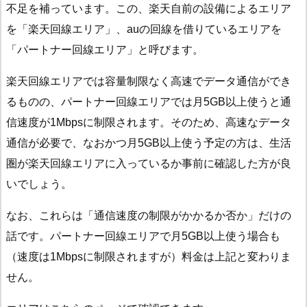
不足を補っています。この、楽天自前の設備によるエリア
を「楽天回線エリア」、auの回線を借りているエリアを
「パートナー回線エリア」と呼びます。
楽天回線エリアでは容量制限なく高速でデータ通信ができ
るものの、パートナー回線エリアでは月5GB以上使うと通
信速度が1Mbpsに制限されます。そのため、高速なデータ
通信が必要で、なおかつ月5GB以上使う予定の方は、生活
圏が楽天回線エリアに入っているか事前に確認した方が良
いでしょう。
なお、これらは「通信速度の制限がかかるか否か」だけの
話です。パートナー回線エリアで月5GB以上使う場合も
（速度は1Mbpsに制限されますが）料金は上記と変わりま
せん。