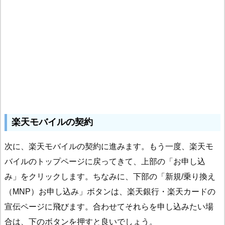
楽天モバイルの契約
次に、楽天モバイルの契約に進みます。もう一度、楽天モ
バイルのトップページに戻ってきて、上部の「お申し込
み」をクリックします。ちなみに、下部の「新規/乗り換え
（MNP）お申し込み」ボタンは、楽天銀行・楽天カードの
宣伝ページに飛びます。合わせてそれらを申し込みたい場
合は、下のボタンを押すと良いでしょう。