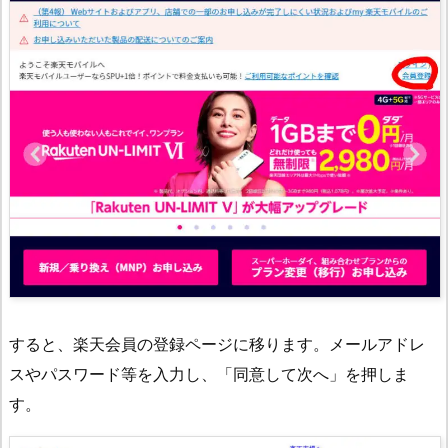
すると、楽天会員の登録ページに移ります。メールアドレ
スやパスワード等を入力し、「同意して次へ」を押しま
す。