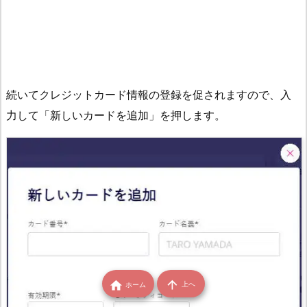
続いてクレジットカード情報の登録を促されますので、入
力して「新しいカードを追加」を押します。


上へ
ホーム