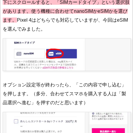
下にスクロールすると、「SIMカードタイプ」という選択肢
があります。使う機種に合わせてnanoSIMかeSIMかを選び
ます。
Pixel 4はどちらでも対応していますが、今回はeSIM
を選んでみました。
オプション設定等が終わったら、「この内容で申し込む」
を押します。（多分、合わせてスマホを購入する人は「製
品選択へ進む」を押すのだと思います）