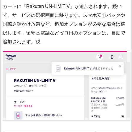
カートに「Rakuten UN-LIMIT V」が追加されます。続い
て、サービスの選択画面に移ります。スマホ安心パックや
国際通話かけ放題など、追加オプションが必要な場合は選
択します。留守番電話などゼロ円のオプションは、自動で
追加されます。税