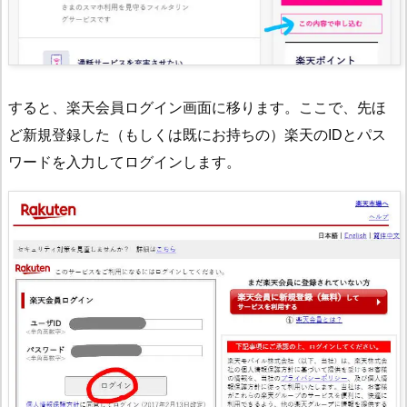
すると、楽天会員ログイン画面に移ります。ここで、先ほ
ど新規登録した（もしくは既にお持ちの）楽天のIDとパス
ワードを入力してログインします。