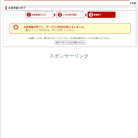
スポンサーリンク