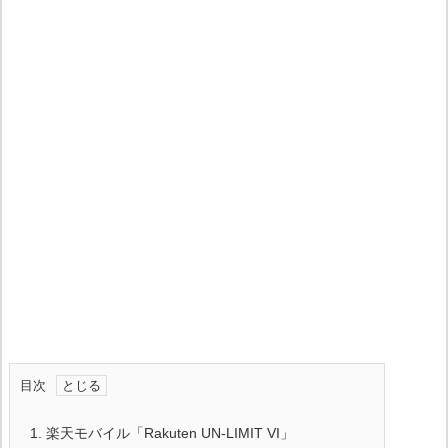
目次
1.
楽天モバイル「Rakuten UN-LIMIT VI」