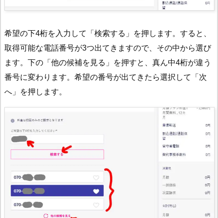
希望の下4桁を入力して「検索する」を押します。すると、
取得可能な電話番号が3つ出てきますので、その中から選び
ます。下の「他の候補を見る」を押すと、真ん中4桁が違う
番号に変わります。希望の番号が出てきたら選択して「次
へ」を押します。