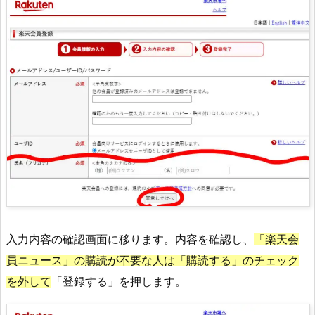
入力内容の確認画面に移ります。内容を確認し、
「楽天会
員ニュース」の購読が不要な人は「購読する」のチェック
を外して
「登録する」を押します。