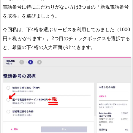
電話番号に特にこだわりがない方は3つ目の「新規電話番号
を取得」を選びましょう。
今回私は、下4桁を選ぶサービスを利用してみました（1000
円＋税 かかります）。2つ目のチェックボックスを選択する
と、希望の下4桁の入力画面が出てきます。