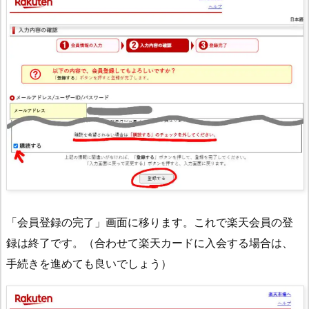
「会員登録の完了」画面に移ります。これで楽天会員の登
録は終了です。（合わせて楽天カードに入会する場合は、
手続きを進めても良いでしょう）