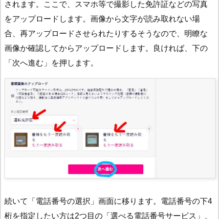
されます。ここで、スマホ等で撮影した免許証などの写真
をアップロードします。画像から文字が読み取れない場
合、再アップロードさせられたりするそうなので、明瞭な
画像か確認してからアップロードします。良ければ、下の
「次へ進む」を押します。
続いて「電話番号の選択」画面に移ります。電話番号の下4
桁を指定したい方は2つ目の「選べる電話番号サービス」、