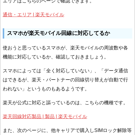
エリアはこちらのページで確認できます。
通信・エリア | 楽天モバイル
スマホが楽天モバイル回線に対応してるか
使おうと思っているスマホが、楽天モバイルの周波数や各
機能に対応しているか、確認しておきましょう。
スマホによっては「全く対応していない」、「データ通信
はできるが、楽天・パートナーの回線切り替えが自動で行
われない」というものもあるようです。
楽天が公式に対応と謳っているのは、こちらの機種です。
楽天回線対応製品 | 製品 | 楽天モバイル
また、次のページに、他キャリアで購入しSIMロック解除等