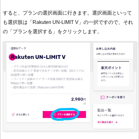
すると、プランの選択画面に行きます。選択画面といって
も選択肢は「Rakuten UN-LIMIT V」の一択ですので、それ
の「プランを選択する」をクリックします。