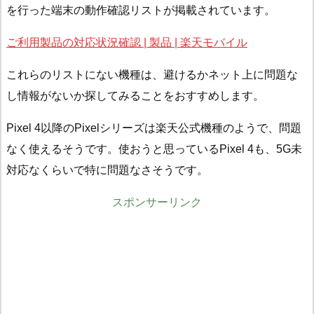
を行った端末の動作確認リストが掲載されています。
ご利用製品の対応状況確認 | 製品 | 楽天モバイル
これらのリストにない機種は、避けるかネット上に問題な
し情報がないか探してみることをおすすめします。
Pixel 4以降のPixelシリーズは楽天公式機種のようで、問題
なく使えるそうです。使おうと思っているPixel 4も、5G未
対応なくらいで特に問題なさそうです。
スポンサーリンク