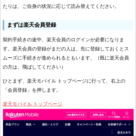
たりは、ご自身の状況に応じて読み替えてください。
まずは楽天会員登録
契約手続きの途中、楽天会員のログインが必要になりま
す。楽天会員の登録がまだの人は、先に登録しておくとス
ムーズに手続きが進められるともいます。（既に楽天会員
の方は、飛ばしてください）
ひとまず、楽天モバイル トップページに行って、右上の
「会員登録」を押します。
楽天モバイル トップページ