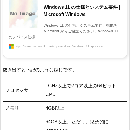
Windows 11 の仕様とシステム要件 |
Microsoft Windows
Windows 11 の仕様、システム要件、機能を
Microsoft からご確認ください。Windows 11
のデバイス仕様 ...
https://www.microsoft.com/ja-jp/windows/windows-11-specifica...
抜き出すと下記のような感じです。
1GHz以上で2コア以上の64ビット
プロセッサ
CPU
メモリ
4GB以上
64GB以上。ただし、継続的に