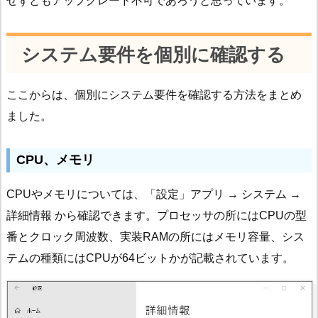
せずともアップグレード不可であろうと思っています。
システム要件を個別に確認する
ここからは、個別にシステム要件を確認する方法をまとめ
ました。
CPU、メモリ
CPUやメモリについては、「設定」アプリ → システム →
詳細情報 から確認できます。プロセッサの所にはCPUの型
番とクロック周波数、実装RAMの所にはメモリ容量、シス
テムの種類にはCPUが64ビットかが記載されています。