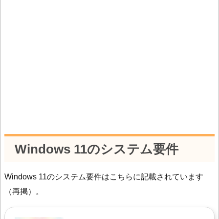
Windows 11のシステム要件
Windows 11のシステム要件はこちらに記載されています
（再掲）。