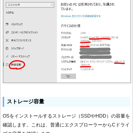
ストレージ容量
OSをインストールするストレージ（SSDやHDD）の容量を
確認します。これは、普通にエクスプローラーからCドライ