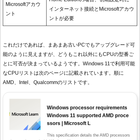
Microsoftアカウ
インターネット接続とMicrosoftアカウ
ント
ントが必要
これだけであれば、まあまあ古いPCでもアップグレード可
能のように見えますが、どうもこれ以外にもCPUの型番ご
とに可否が決まっているようです。Windows 11で利用可能
なCPUリストは次のページに記載されています。順に
AMD、Intel、Qualcommのリストです。
Windows processor requirements
Windows 11 supported AMD proce
ssors | Microsoft L
This specification details the AMD processors