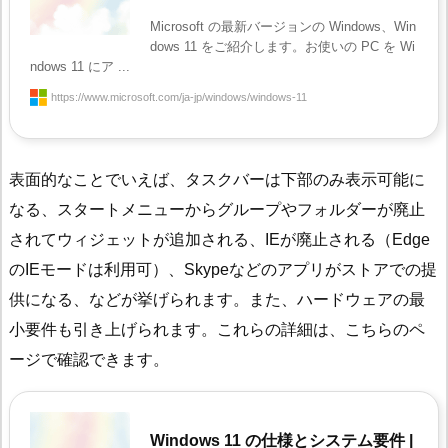
Microsoft の最新バージョンの Windows、Win
dows 11 をご紹介します。お使いの PC を Wi
ndows 11 にア ...
https://www.microsoft.com/ja-jp/windows/windows-11
表面的なことでいえば、タスクバーは下部のみ表示可能に
なる、スタートメニューからグループやフォルダーが廃止
されてウィジェットが追加される、IEが廃止される（Edge
のIEモードは利用可）、Skypeなどのアプリがストアでの提
供になる、などが挙げられます。また、ハードウェアの最
小要件も引き上げられます。これらの詳細は、こちらのペ
ージで確認できます。
Windows 11 の仕様とシステム要件 |