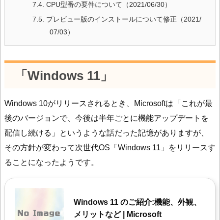
7.4.
CPU型番の要件について（2021/06/30）
7.5.
プレビュー版のインストールについて修正（2021/
07/03）
「Windows 11」
Windows 10がリリースされるとき、Microsoftは「これが最
後のバージョンで、今後は半年ごとに機能アップデートを
配信し続ける」というような話だった記憶がありますが、
その方針が変わって次世代OS「Windows 11」をリリースす
ることになったようです。
Windows 11 のご紹介:機能、外観、
メリットなど | Microsoft