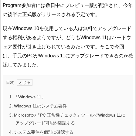
Program参加者には数日中にプレビュー版が配信され、今年
の後半に正式版がリリースされる予定です。
現在Windows 10を使用している人は無料でアップグレード
する権利があるようですが、どうもWindows 11はハードウ
ェア要件が引き上げられているみたいです。そこで今回
は、手元のPCがWindows 11にアップグレードできるのか確
認してみました。
目次
1.
「Windows 11」
2.
Windows 11のシステム要件
3.
Microsoftの「PC 正常性チェック」ツールでWindows 11に
アップグレード可能か確認する
4.
システム要件を個別に確認する