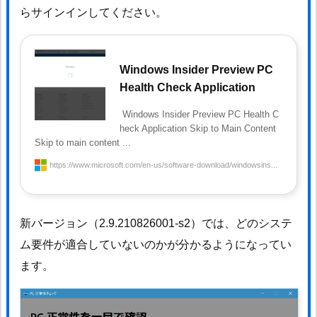
らサインインしてください。
Windows Insider Preview PC
Health Check Application
Windows Insider Preview PC Health C
heck Application Skip to Main Content
Skip to main content ...
https://www.microsoft.com/en-us/software-download/windowsins...
新バージョン（2.9.210826001-s2）では、どのシステ
ム要件が適合していないのかが分かるようになってい
ます。