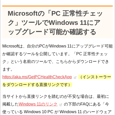
Microsoftの「PC 正常性チェッ
ク」ツールでWindows 11にア
ップグレード可能か確認する
Microsoftは、自分のPCがWindows 11にアップグレード可能
か確認するツールを公開しています。「PC 正常性チェッ
ク」という名前のツールで、こちらからダウンロードでき
ます。
https://aka.ms/GetPCHealthCheckApp
（インストーラー
をダウンロードする直接リンクです）
当サイトから直接リンクを踏むのが不安な場合は、最初に
掲載した
Windows 11のリンク
の下部のFAQにある「今
使っている Windows 10 PC が Windows 11 のハードウェア