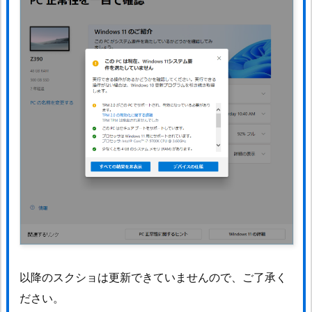
以降のスクショは更新できていませんので、ご了承く
ださい。