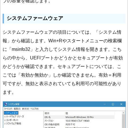
ブの容量を確認します。
システムファームウェア
システムファームウェアの項目については、「システム情
報」から確認します。Win+Rやスタートメニューの検索欄
に「msinfo32」と入力してシステム情報を開きます。こち
らの中から、UEFIブートかどうかとセキュアブートが有効
かどうかが確認できます。セキュアブートについては、こ
こでは「有効か無効か」しか確認できません。有効＝利用
可ですが、無効と表示されていても利用可の可能性があり
ます。