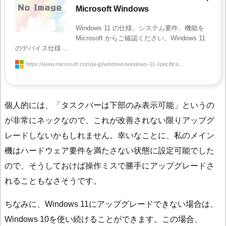
Microsoft Windows
Windows 11 の仕様、システム要件、機能を
Microsoft からご確認ください。Windows 11
のデバイス仕様 ...
https://www.microsoft.com/ja-jp/windows/windows-11-specifica...
個人的には、「タスクバーは下部のみ表示可能」というの
が非常にネックなので、これが改善されない限りアップグ
レードしないかもしれません。幸いなことに、私のメイン
機はハードウェア要件を満たさない状態に設定可能でした
ので、そうしておけば操作ミスで勝手にアップグレードさ
れることもなさそうです。
ちなみに、Windows 11にアップグレードできない場合は、
Windows 10を使い続けることができます。この場合、