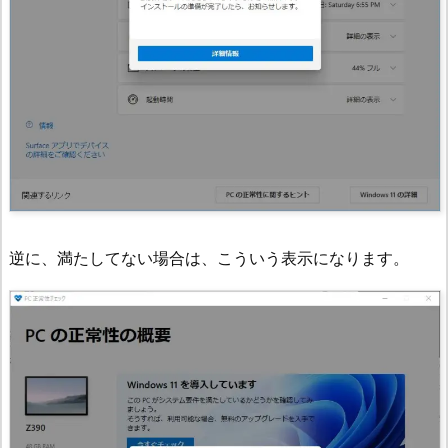
逆に、満たしてない場合は、こういう表示になります。