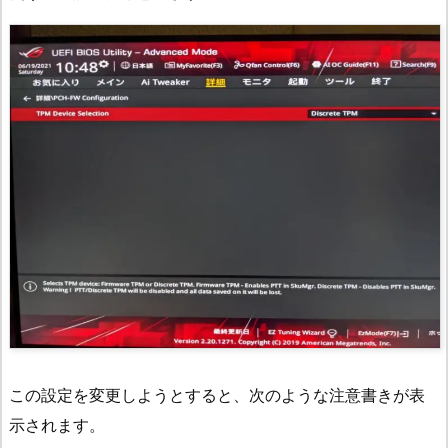
この設定を変更しようとすると、次のような注意書きが表
示されます。