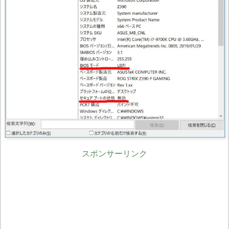
スポンサーリンク