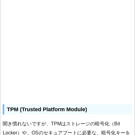
TPM (Trusted Platform Module)
聞き慣れないですが、TPMはストレージの暗号化（Bit
Locker）や、OSのセキュアブートに必要な、暗号化キーを