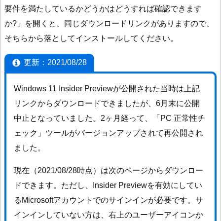
要件を満たしているかどうかはどうすれば確認できます
か?」を開くと、同じダウンロードリンクがありますので、
そちらから落としてインストールしてください。
更新：2021/08/28
Windows 11 Insider Previewが公開された当時は上記
リンクからダウンロードできましたが、6月末に公開
中止となっていました。2ヶ月経って、「PC 正常性チ
ェック」ツールがバージョンアップされて再公開され
ました。
現在（2021/08/28時点）は次のページからダウンロー
ドできます。ただし、Insider Previewを有効にしてい
るMicrosoftアカウントでのサインインが必要です。サ
インインしていない方は、右上のユーザーアイコンか