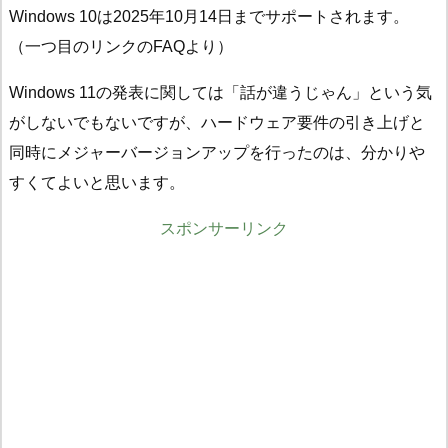
Windows 10は2025年10月14日までサポートされます。
（一つ目のリンクのFAQより）
Windows 11の発表に関しては「話が違うじゃん」という気
がしないでもないですが、ハードウェア要件の引き上げと
同時にメジャーバージョンアップを行ったのは、分かりや
すくてよいと思います。
スポンサーリンク