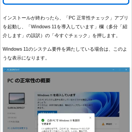
インストールが終わったら、「PC 正常性チェック」アプリ
を起動し、「Windows 11を導入しています」欄（多分「紹
介します」の誤訳）の「今すぐチェック」を押します。
Windows 11のシステム要件を満たしている場合は、このよ
うな表示になります。