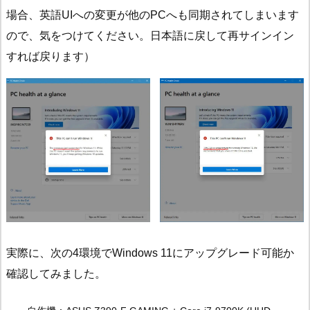
場合、英語UIへの変更が他のPCへも同期されてしまいます
ので、気をつけてください。日本語に戻して再サインイン
すれば戻ります）
実際に、次の4環境でWindows 11にアップグレード可能か
確認してみました。