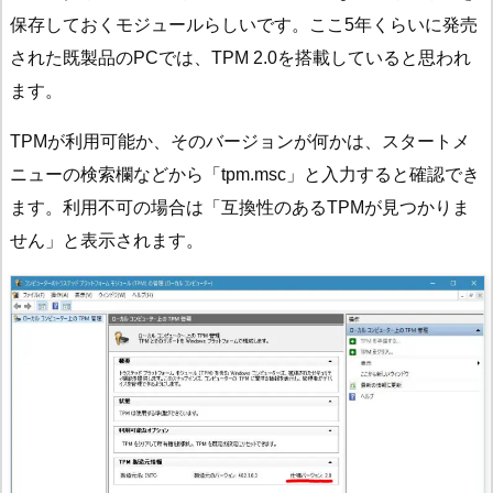
保存しておくモジュールらしいです。ここ5年くらいに発売
された既製品のPCでは、TPM 2.0を搭載していると思われ
ます。
TPMが利用可能か、そのバージョンが何かは、スタートメ
ニューの検索欄などから「tpm.msc」と入力すると確認でき
ます。利用不可の場合は「互換性のあるTPMが見つかりま
せん」と表示されます。