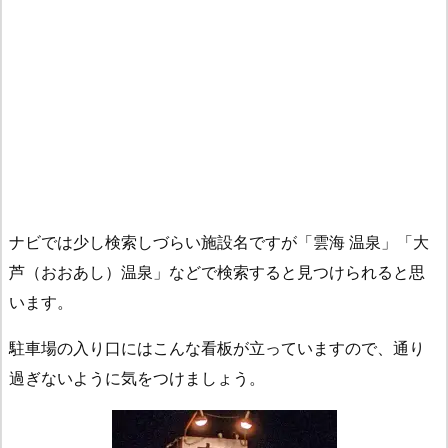
ナビでは少し検索しづらい施設名ですが「雲海 温泉」「大
芦（おおあし）温泉」などで検索すると見つけられると思
います。
駐車場の入り口にはこんな看板が立っていますので、通り
過ぎないように気をつけましょう。