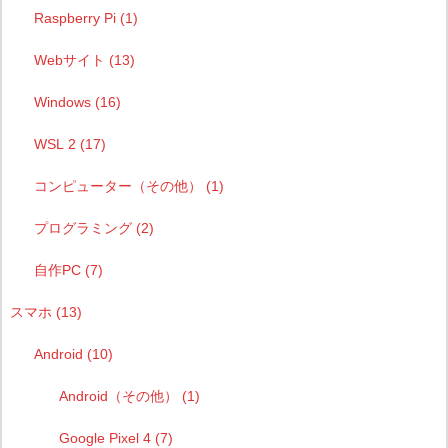
Raspberry Pi
(1)
Webサイト
(13)
Windows
(16)
WSL 2
(17)
コンピューター（その他）
(1)
プログラミング
(2)
自作PC
(7)
スマホ
(13)
Android
(10)
Android（その他）
(1)
Google Pixel 4
(7)