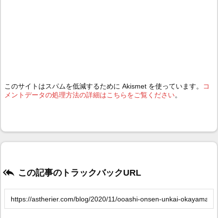
このサイトはスパムを低減するために Akismet を使っています。
コ
メントデータの処理方法の詳細はこちらをご覧ください
。

この記事のトラックバックURL