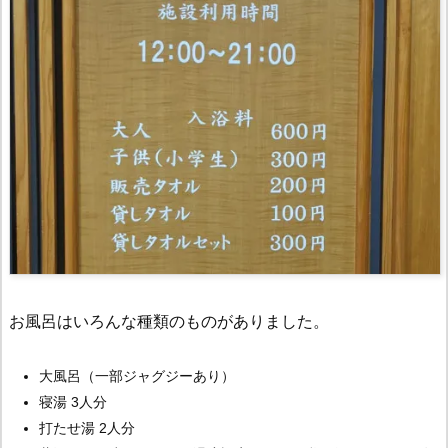
お風呂はいろんな種類のものがありました。
大風呂（一部ジャグジーあり）
寝湯 3人分
打たせ湯 2人分