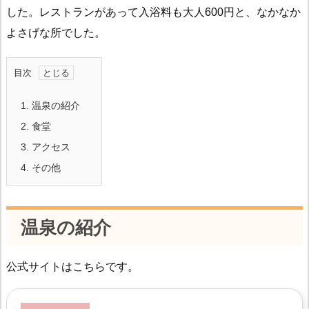
した。レストランがあって入浴料も大人600円と、なかなか
よさげな所でした。
目次
1.
温泉の紹介
2.
食堂
3.
アクセス
4.
その他
温泉の紹介
公式サイトはこちらです。