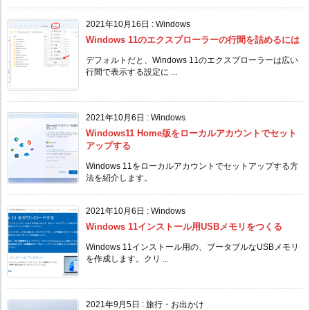
2021年10月16日
:
Windows
Windows 11のエクスプローラーの行間を詰めるには
デフォルトだと、Windows 11のエクスプローラーは広い
行間で表示する設定に ...
2021年10月6日
:
Windows
Windows11 Home版をローカルアカウントでセット
アップする
Windows 11をローカルアカウントでセットアップする方
法を紹介します。
2021年10月6日
:
Windows
Windows 11インストール用USBメモリをつくる
Windows 11インストール用の、ブータブルなUSBメモリ
を作成します。クリ ...
2021年9月5日
:
旅行・お出かけ