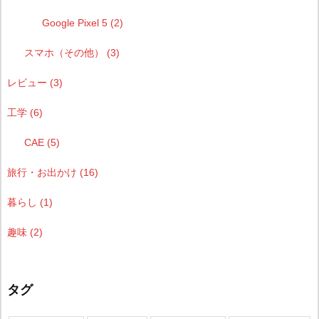
Google Pixel 5
(2)
スマホ（その他）
(3)
レビュー
(3)
工学
(6)
CAE
(5)
旅行・お出かけ
(16)
暮らし
(1)
趣味
(2)
タグ