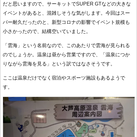
だと思いますので、サーキットでSUPER GTなどの大きな
イベントがあると、混雑しそうな気がします。今回はスー
パー耐久だったのと、新型コロナの影響でイベント規模も
小さかったので、結構空いていました。
「雲海」という名前なので、このあたりで雲海が見られる
のでしょうか。温泉は昼から営業ですので、「温泉につか
りながら雲海を見る」という訳ではなさそうです。
ここは温泉だけでなく宿泊やスポーツ施設もあるようで
す。