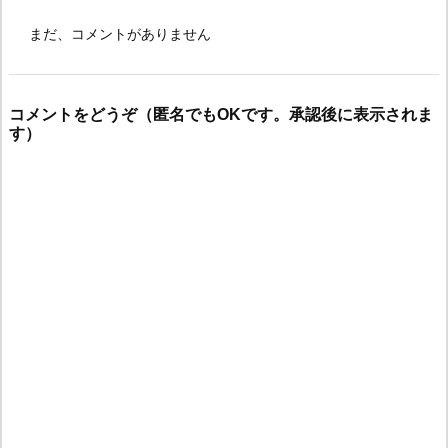
まだ、コメントがありません
コメントをどうぞ（匿名でもOKです。承認後に表示されま
す）