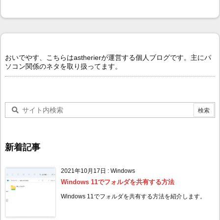
おいでやす、こちらはastherierが運営する個人ブログです。主にパ
ソコン関係のネタを取り扱ってます。
新着記事
2021年10月17日
:
Windows
Windows 11でフォルダを共有する方法
Windows 11でフォルダを共有する方法を紹介します。