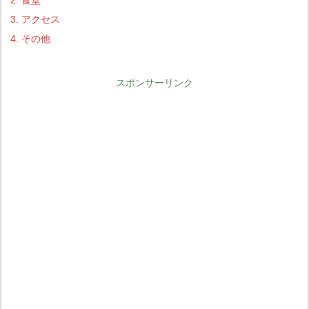
3.
アクセス
4.
その他
スポンサーリンク