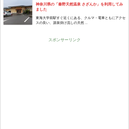
神奈川県の「秦野天然温泉 さざんか」を利用してみ
ました
東海大学前駅すぐ近くにある、クルマ・電車ともにアクセ
スの良い、源泉掛け流しの天然 ...
スポンサーリンク