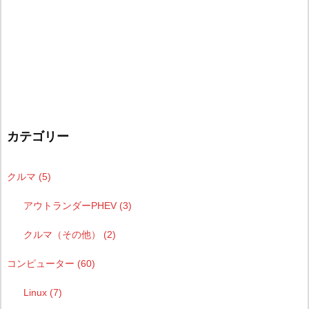
カテゴリー
クルマ
(5)
アウトランダーPHEV
(3)
クルマ（その他）
(2)
コンピューター
(60)
Linux
(7)