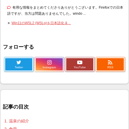
有用な情報をまとめてくださりありがとうございます。Firefoxでの日本
語ですが、当方は問題ありませんでした。windo ...
Win11のWSL2 (WSLg)を日本語化 & ...
フォローする

Twitter
Instagram
YouTube
RSS
記事の目次
1.
温泉の紹介
2.
食堂