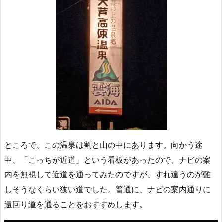
ところで、この温泉は割と山の中にあります。向かう途
中、「こっちが近道」という看板があったので、ナビの案
内を無視して近道を通ってみたのですが、すれ違うのが難
しそうなくらい狭い道でした。普通に、ナビの案内通りに
遠回り道を通ることをおすすめします。