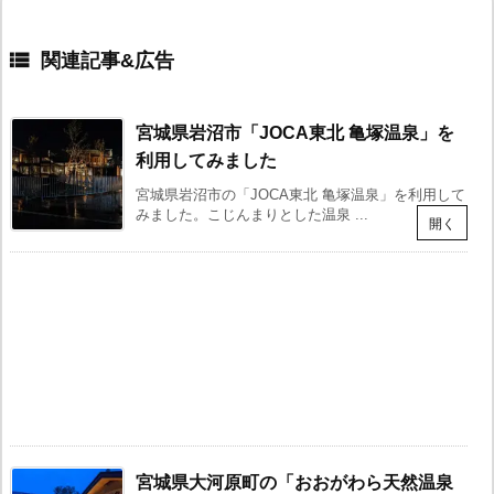

関連記事
宮城県岩沼市「JOCA東北 亀塚温泉」を
利用してみました
宮城県岩沼市の「JOCA東北 亀塚温泉」を利用して
みました。こじんまりとした温泉 ...
宮城県大河原町の「おおがわら天然温泉