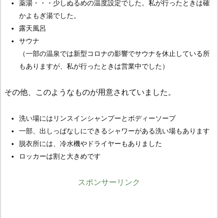
薬湯・・・少しぬるめの温度設定でした。私が行ったときは確
かよもぎ湯でした。
露天風呂
サウナ
（一部の温泉では新型コロナの影響でサウナを休止している所
もありますが、私が行ったときは営業中でした）
その他、このようなものが用意されていました。
洗い場にはリンスインシャンプーとボディーソープ
一部、出しっぱなしにできるシャワーがある洗い場もあります
脱衣所には、冷水機やドライヤーもありました
ロッカーは割と大きめです
スポンサーリンク