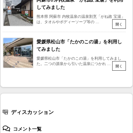
してみました
熊本県 阿蘇市 内牧温泉の温泉割烹「がね政 宝湯」
は、タオルやボディーソープ等の ...
愛媛県松山市「たかのこの湯」を利用し
てみました
愛媛県松山市「たかのこの湯」を利用してみまし
た。二つの源泉から引いた温泉につかれ ...
ディスカッション
コメント一覧