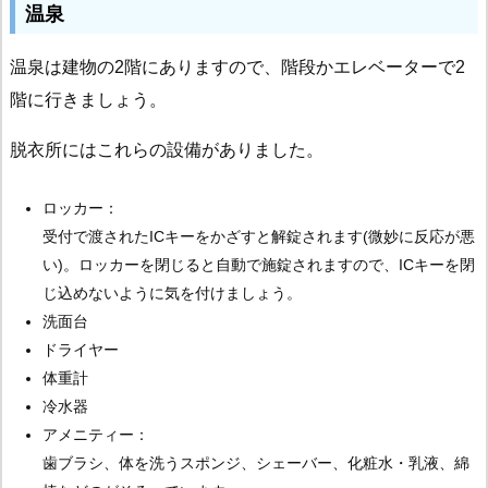
温泉
温泉は建物の2階にありますので、階段かエレベーターで2
階に行きましょう。
脱衣所にはこれらの設備がありました。
ロッカー：
受付で渡されたICキーをかざすと解錠されます(微妙に反応が悪
い)。ロッカーを閉じると自動で施錠されますので、ICキーを閉
じ込めないように気を付けましょう。
洗面台
ドライヤー
体重計
冷水器
アメニティー：
歯ブラシ、体を洗うスポンジ、シェーバー、化粧水・乳液、綿