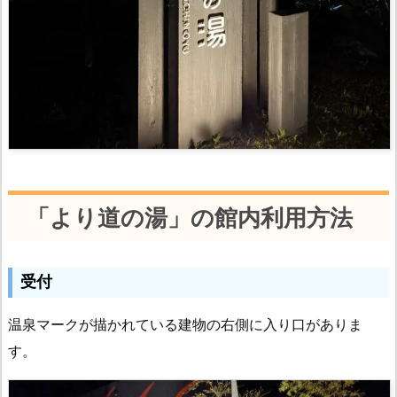
「より道の湯」の館内利用方法
受付
温泉マークが描かれている建物の右側に入り口がありま
す。