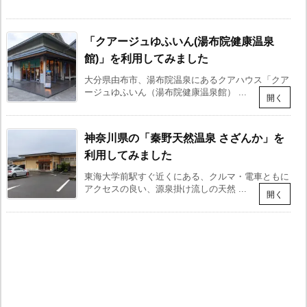
「クアージュゆふいん(湯布院健康温泉
館)」を利用してみました
大分県由布市、湯布院温泉にあるクアハウス「クア
ージュゆふいん（湯布院健康温泉館） ...
神奈川県の「秦野天然温泉 さざんか」を
利用してみました
東海大学前駅すぐ近くにある、クルマ・電車ともに
アクセスの良い、源泉掛け流しの天然 ...