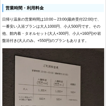
営業時間・利用料金
日帰り温泉の営業時間は10:00～23:00(最終受付22:00)で、
一番安い入浴プランは大人1000円、小人500円です。その
他、館内着・タオルセット(大人+300円、小人+160円)や岩
盤浴付き(大人のみ。+550円)のプランもあります。