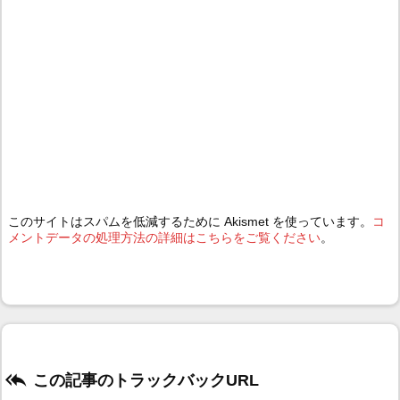
このサイトはスパムを低減するために Akismet を使っています。
コ
メントデータの処理方法の詳細はこちらをご覧ください
。

この記事のトラックバックURL