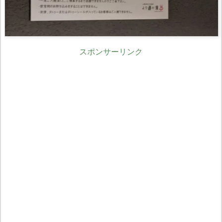
スポンサーリンク