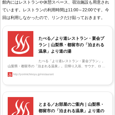
館内にはレストランや休憩スペース、宿泊施設も用意され
ています。レストランの利用時間は11:00～22:00です。今
回は利用しなかったので、リンクだけ貼っておきます。
たべる／より道レストラン・宴会プ
ラン｜山梨県・都留市の「泊まれる
温泉」より道の湯
たべる「より道レストラン・宴会プラン」。
山梨県・都留市の「泊まれる温泉」。日帰り入浴、サウナ、ロ ...
http://yorimichinoyu.jp/restaurant
とまる／お部屋のご案内｜山梨県・
都留市の「泊まれる温泉」より道の