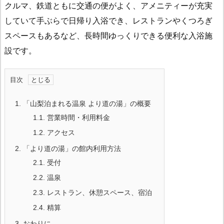
クルマ、鉄道ともに交通の便がよく、アメニティーが充実
していて手ぶらで日帰り入浴でき、レストランやくつろぎ
スペースもあるなど、長時間ゆっくりできる便利な入浴施
設です。
目次
1.
「山梨泊まれる温泉 より道の湯」の概要
1.1.
営業時間・利用料金
1.2.
アクセス
2.
「より道の湯」の館内利用方法
2.1.
受付
2.2.
温泉
2.3.
レストラン、休憩スペース、宿泊
2.4.
精算
3.
おわりに