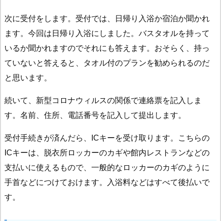
次に受付をします。受付では、日帰り入浴か宿泊か聞かれ
ます。今回は日帰り入浴にしました。バスタオルを持って
いるか聞かれますのでそれにも答えます。おそらく、持っ
ていないと答えると、タオル付のプランを勧められるのだ
と思います。
続いて、新型コロナウィルスの関係で連絡票を記入しま
す。名前、住所、電話番号を記入して提出します。
受付手続きが済んだら、ICキーを受け取ります。こちらの
ICキーは、脱衣所ロッカーのカギや館内レストランなどの
支払いに使えるもので、一般的なロッカーのカギのように
手首などにつけておけます。入浴料などはすべて後払いで
す。