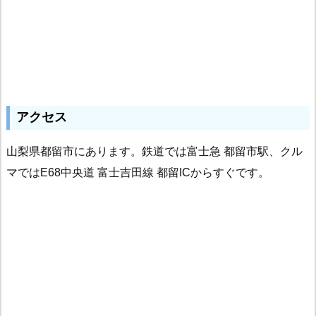
アクセス
山梨県都留市にあります。鉄道では富士急 都留市駅、クル
マではE68中央道 富士吉田線 都留ICからすぐです。