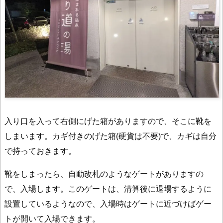
入り口を入って右側にげた箱がありますので、そこに靴を
しまいます。カギ付きのげた箱(硬貨は不要)で、カギは自分
で持っておきます。
靴をしまったら、自動改札のようなゲートがありますの
で、入場します。このゲートは、清算後に退場するように
設置しているようなので、入場時はゲートに近づけばゲー
トが開いて入場できます。