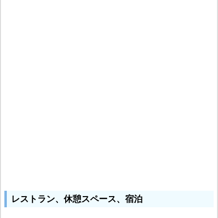
レストラン、休憩スペース、宿泊