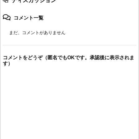
ディスカッション
コメント一覧
まだ、コメントがありません
コメントをどうぞ（匿名でもOKです。承認後に表示されま
す）