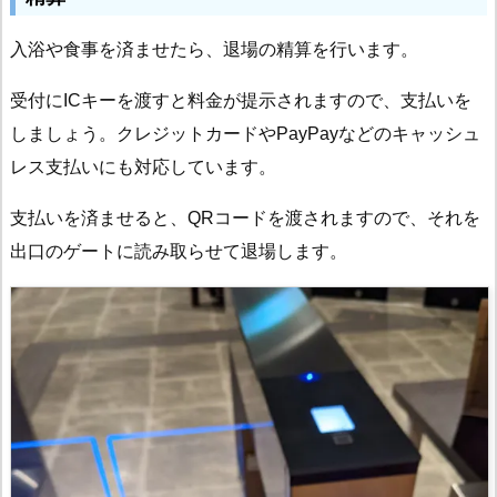
入浴や食事を済ませたら、退場の精算を行います。
受付にICキーを渡すと料金が提示されますので、支払いを
しましょう。クレジットカードやPayPayなどのキャッシュ
レス支払いにも対応しています。
支払いを済ませると、QRコードを渡されますので、それを
出口のゲートに読み取らせて退場します。