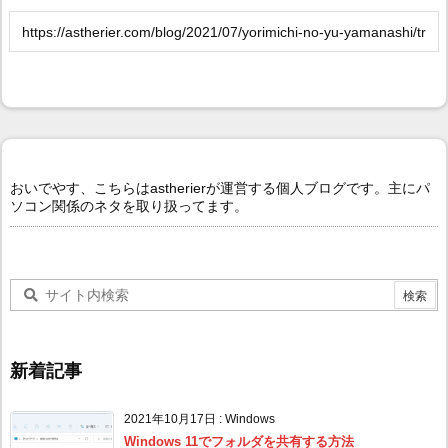
おいでやす、こちらはastherierが運営する個人ブログです。主にパ
ソコン関係のネタを取り扱ってます。
新着記事
2021年10月17日
:
Windows
Windows 11でフォルダを共有する方法