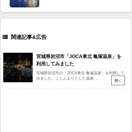

関連記事
宮城県岩沼市「JOCA東北 亀塚温泉」を
利用してみました
宮城県岩沼市の「JOCA東北 亀塚温泉」を利用して
みました。こじんまりとした温泉 ...