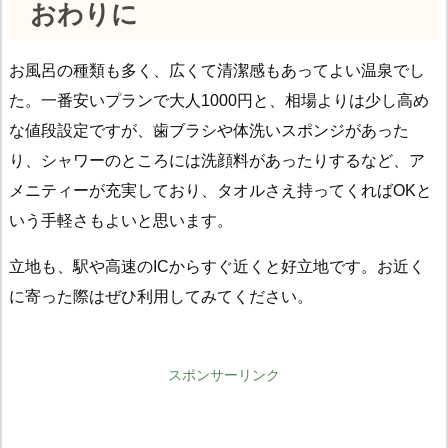
おわりに
お風呂の種類も多く、広くて清潔感もあってよい温泉でし
た。一番安いプランで大人1000円と、相場よりは少し高め
な値段設定ですが、歯ブラシや体洗いスポンジがあった
り、シャワーのところには洗顔料があったりするなど、ア
メニティーが充実しており、タオルさえ持ってくればOKと
いう手軽さもよいと思います。
立地も、駅や高速のICからすぐ近くと好立地です。お近く
に寄った際はぜひ利用してみてください。
スポンサーリンク