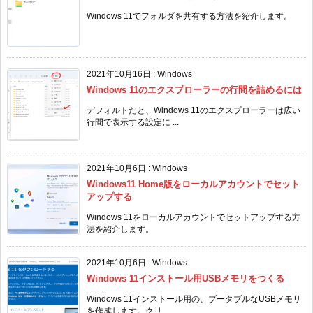
Windows 11でフォルダを共有する方法を紹介します。
2021年10月16日
:
Windows
Windows 11のエクスプローラーの行間を詰めるには
デフォルトだと、Windows 11のエクスプローラーは広い
行間で表示する設定に ...
2021年10月6日
:
Windows
Windows11 Home版をローカルアカウントでセット
アップする
Windows 11をローカルアカウントでセットアップする方
法を紹介します。
2021年10月6日
:
Windows
Windows 11インストール用USBメモリをつくる
Windows 11インストール用の、ブータブルなUSBメモリ
を作成します。クリ ...